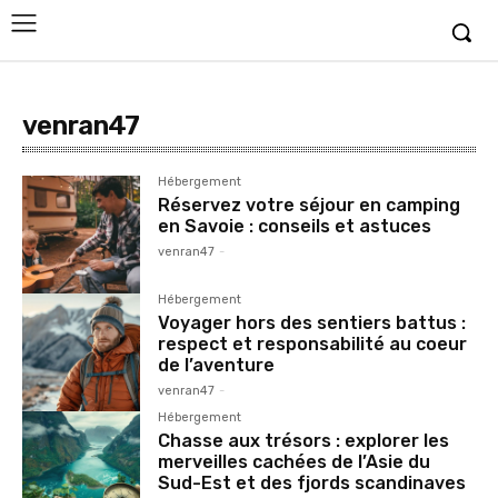
venran47
Hébergement
Réservez votre séjour en camping
en Savoie : conseils et astuces
venran47
-
Hébergement
Voyager hors des sentiers battus :
respect et responsabilité au coeur
de l’aventure
venran47
-
Hébergement
Chasse aux trésors : explorer les
merveilles cachées de l’Asie du
Sud-Est et des fjords scandinaves