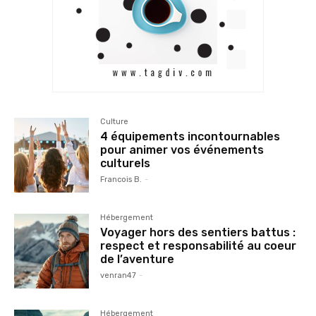
Culture
4 équipements incontournables
pour animer vos événements
culturels
Francois B.
-
Hébergement
Voyager hors des sentiers battus :
respect et responsabilité au coeur
de l’aventure
venran47
-
Hébergement