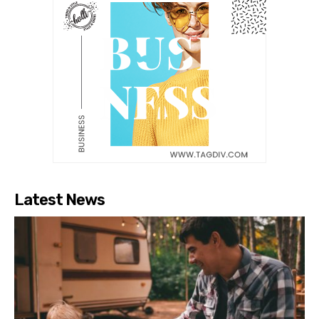
Latest News