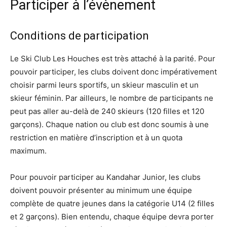
Participer à l’évènement
Conditions de participation
Le Ski Club Les Houches est très attaché à la parité. Pour
pouvoir participer, les clubs doivent donc impérativement
choisir parmi leurs sportifs, un skieur masculin et un
skieur féminin. Par ailleurs, le nombre de participants ne
peut pas aller au-delà de 240 skieurs (120 filles et 120
garçons). Chaque nation ou club est donc soumis à une
restriction en matière d’inscription et à un quota
maximum.
Pour pouvoir participer au Kandahar Junior, les clubs
doivent pouvoir présenter au minimum une équipe
complète de quatre jeunes dans la catégorie U14 (2 filles
et 2 garçons). Bien entendu, chaque équipe devra porter