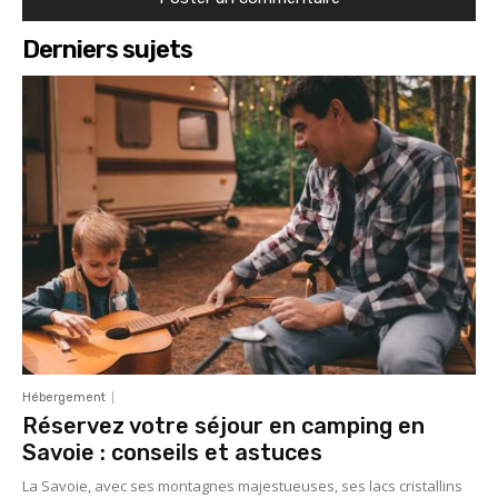
Derniers sujets
Hébergement
Réservez votre séjour en camping en
Savoie : conseils et astuces
La Savoie, avec ses montagnes majestueuses, ses lacs cristallins