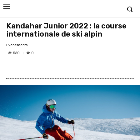
Kandahar Junior 2022 : la course
internationale de ski alpin
Evénements
560
0