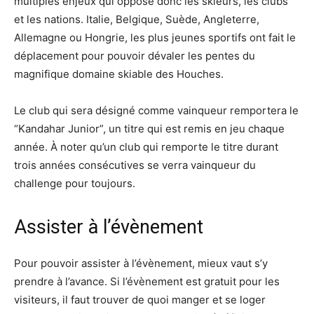
multiples enjeux qui oppose donc les skieurs, les clubs
et les nations. Italie, Belgique, Suède, Angleterre,
Allemagne ou Hongrie, les plus jeunes sportifs ont fait le
déplacement pour pouvoir dévaler les pentes du
magnifique domaine skiable des Houches.
Le club qui sera désigné comme vainqueur remportera le
“Kandahar Junior”, un titre qui est remis en jeu chaque
année. À noter qu’un club qui remporte le titre durant
trois années consécutives se verra vainqueur du
challenge pour toujours.
Assister à l’évènement
Pour pouvoir assister à l’évènement, mieux vaut s’y
prendre à l’avance. Si l’évènement est gratuit pour les
visiteurs, il faut trouver de quoi manger et se loger