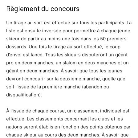
Règlement du concours
Un tirage au sort est effectué sur tous les participants. La
liste est ensuite inversée pour permettre à chaque jeune
skieur de partir au moins une fois dans les 50 premiers
dossards. Une fois le tirage au sort effectué, le coup
d’envoi est lancé. Tous les skieurs disputeront un géant
pro en deux manches, un slalom en deux manches et un
géant en deux manches. À savoir que tous les jeunes
devront concourir sur la deuxième manche, quelle que
soit l’issue de la première manche (abandon ou
disqualification).
À l’issue de chaque course, un classement individuel est
effectué. Les classements concernant les clubs et les
nations seront établis en fonction des points obtenus par
chaque skieur au cours des deux manches. À savoir que