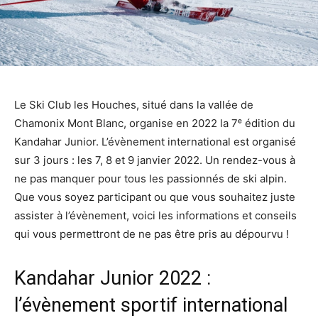
Le Ski Club les Houches, situé dans la vallée de
Chamonix Mont Blanc, organise en 2022 la 7ᵉ édition du
Kandahar Junior. L’évènement international est organisé
sur 3 jours : les 7, 8 et 9 janvier 2022. Un rendez-vous à
ne pas manquer pour tous les passionnés de ski alpin.
Que vous soyez participant ou que vous souhaitez juste
assister à l’évènement, voici les informations et conseils
qui vous permettront de ne pas être pris au dépourvu !
Kandahar Junior 2022 :
l’évènement sportif international