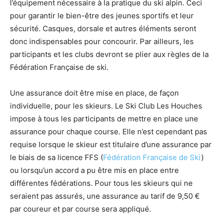
l’équipement nécessaire à la pratique du ski alpin. Ceci
pour garantir le bien-être des jeunes sportifs et leur
sécurité. Casques, dorsale et autres éléments seront
donc indispensables pour concourir. Par ailleurs, les
participants et les clubs devront se plier aux règles de la
Fédération Française de ski.
Une assurance doit être mise en place, de façon
individuelle, pour les skieurs. Le Ski Club Les Houches
impose à tous les participants de mettre en place une
assurance pour chaque course. Elle n’est cependant pas
requise lorsque le skieur est titulaire d’une assurance par
le biais de sa licence FFS (
Fédération Française de Ski
)
ou lorsqu’un accord a pu être mis en place entre
différentes fédérations. Pour tous les skieurs qui ne
seraient pas assurés, une assurance au tarif de 9,50 €
par coureur et par course sera appliqué.