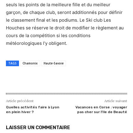
seuls les points de la meilleure fille et du meilleur
garçon, de chaque club, seront additionnés pour définir
le classement final et les podiums. Le Ski club Les
Houches se réserve le droit de modifier le règlement au
cours de la compétition si les conditions
météorologiques l’y obligent.
TAGS
Chamonix
Haute-Savoie
Article précédent
Article suivant
Quelles activités faire à Lyon
Vacances en Corse : voyager
en plein hiver ?
pas cher sur l’Ile de Beauté
LAISSER UN COMMENTAIRE