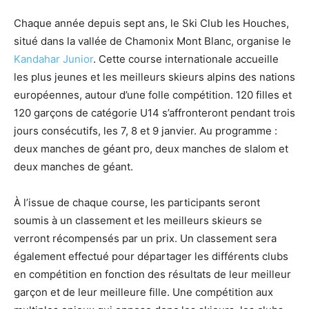
Chaque année depuis sept ans, le Ski Club les Houches,
situé dans la vallée de Chamonix Mont Blanc, organise le
Kandahar Junior
. Cette course internationale accueille
les plus jeunes et les meilleurs skieurs alpins des nations
européennes, autour d’une folle compétition. 120 filles et
120 garçons de catégorie U14 s’affronteront pendant trois
jours consécutifs, les 7, 8 et 9 janvier. Au programme :
deux manches de géant pro, deux manches de slalom et
deux manches de géant.
À l’issue de chaque course, les participants seront
soumis à un classement et les meilleurs skieurs se
verront récompensés par un prix. Un classement sera
également effectué pour départager les différents clubs
en compétition en fonction des résultats de leur meilleur
garçon et de leur meilleure fille. Une compétition aux