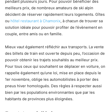
pendant plusieurs jours. Pour pouvoir bénéficier des
meilleurs prix, de nombreux amateurs de ski alpin
décident de réserver rapidement leurs logements. Gîtes
ou
hôtel restaurant à Chamonix
, à chacun de trouver sa
solution idéale pour pouvoir profiter de l’évènement en
couple, entre amis ou en famille.
Mieux vaut également réfléchir aux transports. La vente
des billets de train est ouverte depuis peu, l’occasion de
pouvoir obtenir les trajets souhaités au meilleur prix.
Pour tous ceux qui souhaitent se déplacer en voiture, on
rappelle également qu’une loi, mise en place depuis le
1er novembre, oblige les automobilistes à porter des
pneus hiver homologués. Des règles à respecter aussi
bien par les populations environnantes que par les
habitants de provinces plus éloignées.