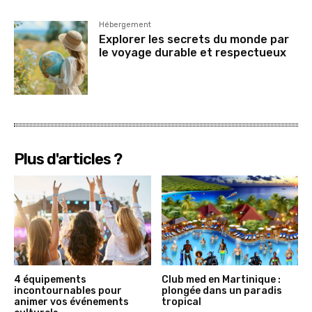
Hébergement
Explorer les secrets du monde par
le voyage durable et respectueux
Plus d'articles ?
4 équipements
Club med en Martinique :
incontournables pour
plongée dans un paradis
animer vos événements
tropical