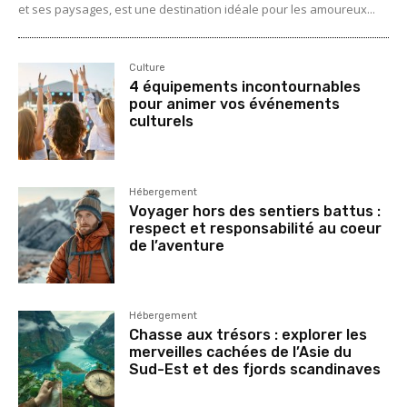
et ses paysages, est une destination idéale pour les amoureux...
Culture
4 équipements incontournables
pour animer vos événements
culturels
Hébergement
Voyager hors des sentiers battus :
respect et responsabilité au coeur
de l’aventure
Hébergement
Chasse aux trésors : explorer les
merveilles cachées de l’Asie du
Sud-Est et des fjords scandinaves