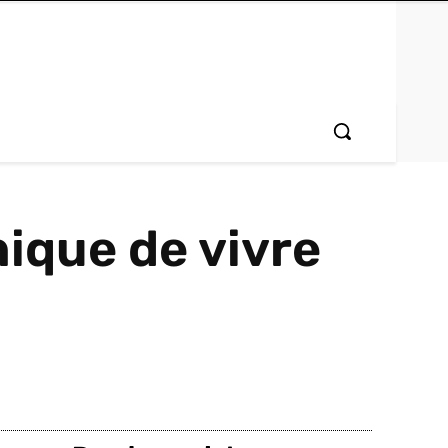
ique de vivre