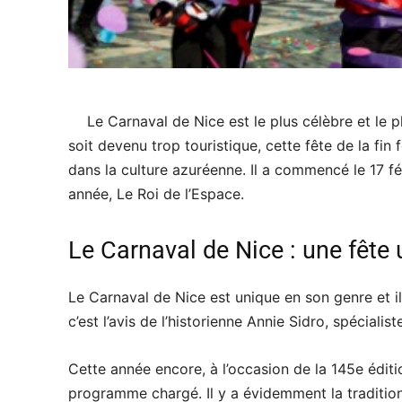
Le Carnaval de Nice est le plus célèbre et le p
soit devenu trop touristique, cette fête de la fin
dans la culture azuréenne. Il a commencé le 17 fé
année, Le Roi de l’Espace.
Le Carnaval de Nice : une fête
Le Carnaval de Nice est unique en son genre et il 
c’est l’avis de l’historienne Annie Sidro, spéciali
Cette année encore, à l’occasion de la 145e éditi
programme chargé. Il y a évidemment la tradition