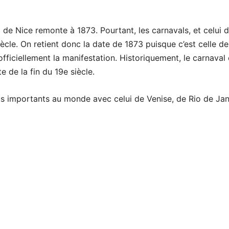
de Nice remonte à 1873. Pourtant, les carnavals, et celui 
iècle. On retient donc la date de 1873 puisque c’est celle de
fficiellement la manifestation. Historiquement, le carnaval
e de la fin du 19e siècle.
lus importants au monde avec celui de Venise, de Rio de Jan