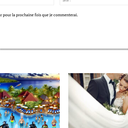
:*
ur pour la prochaine fois que je commenterai.