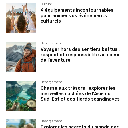
Culture
4 équipements incontournables
pour animer vos événements
culturels
Hébergement
Voyager hors des sentiers battus :
respect et responsabilité au coeur
de l’aventure
Hébergement
Chasse aux trésors : explorer les
merveilles cachées de l’Asie du
Sud-Est et des fjords scandinaves
Hébergement
Explorer les secrets du monde par