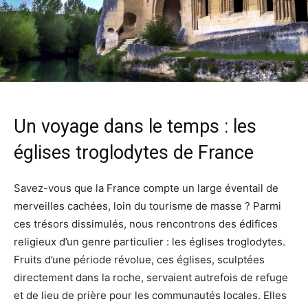
Un voyage dans le temps : les
églises troglodytes de France
Savez-vous que la France compte un large éventail de
merveilles cachées, loin du tourisme de masse ? Parmi
ces trésors dissimulés, nous rencontrons des édifices
religieux d’un genre particulier : les églises troglodytes.
Fruits d’une période révolue, ces églises, sculptées
directement dans la roche, servaient autrefois de refuge
et de lieu de prière pour les communautés locales. Elles