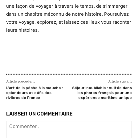
une façon de voyager à travers le temps, de s’immerger
dans un chapitre méconnu de notre histoire. Poursuivez
votre voyage, explorez, et laissez ces lieux vous raconter
leurs histoires.
Article précédent
Article suivant
L’art de la pêche à la mouche :
Séjour inoubliable : nuitée dans
splendeurs et défis des
les phares français pour une
rivières de France
expérience maritime unique
LAISSER UN COMMENTAIRE