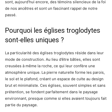
sont, aujourd’hui encore, des témoins silencieux de la foi
de nos ancêtres et sont un fascinant rappel de notre
passé.
Pourquoi les églises troglodytes
sont-elles uniques ?
La particularité des églises troglodytes réside dans leur
mode de construction. Au lieu d’être bâties, elles sont
creusées à même la roche, ce qui leur confère une
atmosphère unique. La pierre naturelle forme les parois,
le sol et le plafond, créant un espace de culte au design
brut et minimaliste. Ces églises, souvent simples et sans
prétention, se fondent parfaitement dans le paysage
environnant, presque comme si elles avaient toujours fait
partie du paysage.