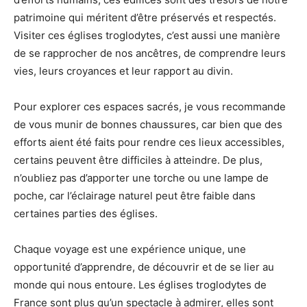
patrimoine qui méritent d’être préservés et respectés.
Visiter ces églises troglodytes, c’est aussi une manière
de se rapprocher de nos ancêtres, de comprendre leurs
vies, leurs croyances et leur rapport au divin.
Pour explorer ces espaces sacrés, je vous recommande
de vous munir de bonnes chaussures, car bien que des
efforts aient été faits pour rendre ces lieux accessibles,
certains peuvent être difficiles à atteindre. De plus,
n’oubliez pas d’apporter une torche ou une lampe de
poche, car l’éclairage naturel peut être faible dans
certaines parties des églises.
Chaque voyage est une expérience unique, une
opportunité d’apprendre, de découvrir et de se lier au
monde qui nous entoure. Les églises troglodytes de
France sont plus qu’un spectacle à admirer, elles sont