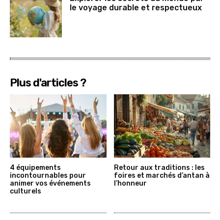
le voyage durable et respectueux
Plus d'articles ?
4 équipements
Retour aux traditions : les
incontournables pour
foires et marchés d’antan à
animer vos événements
l’honneur
culturels