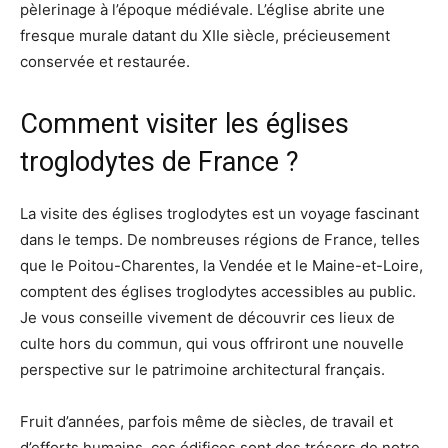
pèlerinage à l’époque médiévale. L’église abrite une
fresque murale datant du XIIe siècle, précieusement
conservée et restaurée.
Comment visiter les églises
troglodytes de France ?
La visite des églises troglodytes est un voyage fascinant
dans le temps. De nombreuses régions de France, telles
que le Poitou-Charentes, la Vendée et le Maine-et-Loire,
comptent des églises troglodytes accessibles au public.
Je vous conseille vivement de découvrir ces lieux de
culte hors du commun, qui vous offriront une nouvelle
perspective sur le patrimoine architectural français.
Fruit d’années, parfois même de siècles, de travail et
d’efforts humains, ces édifices sont des trésors de notre