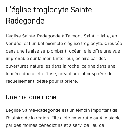
L’église troglodyte Sainte-
Radegonde
L’église Sainte-Radegonde à Talmont-Saint-Hilaire, en
Vendée, est un bel exemple d’église troglodyte. Creusée
dans une falaise surplombant l’océan, elle offre une vue
imprenable sur la mer. L’intérieur, éclairé par des
ouvertures naturelles dans la roche, baigne dans une
lumière douce et diffuse, créant une atmosphère de
recueillement idéale pour la prière.
Une histoire riche
L’église Sainte-Radegonde est un témoin important de
l’histoire de la région. Elle a été construite au XIIe siècle
par des moines bénédictins et a servi de lieu de