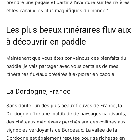
prendre une pagaie et partir à l’aventure sur les rivières
et les canaux les plus magnifiques du monde?
Les plus beaux itinéraires fluviaux
à découvrir en paddle
Maintenant que vous êtes convaincus des bienfaits du
paddle, je vais partager avec vous certains de mes
itinéraires fluviaux préférés à explorer en paddle.
La Dordogne, France
Sans doute l’un des plus beaux fleuves de France, la
Dordogne offre une multitude de paysages captivants,
des châteaux médiévaux perchés sur des collines aux
vignobles verdoyants de Bordeaux. La vallée de la
Dordogne est également réputée pour sa richesse en