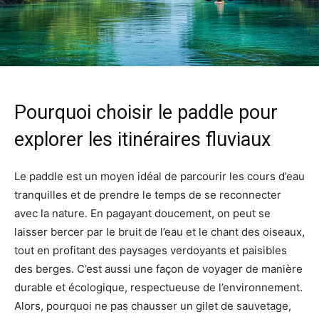
Pourquoi choisir le paddle pour
explorer les itinéraires fluviaux
Le paddle est un moyen idéal de parcourir les cours d’eau
tranquilles et de prendre le temps de se reconnecter
avec la nature. En pagayant doucement, on peut se
laisser bercer par le bruit de l’eau et le chant des oiseaux,
tout en profitant des paysages verdoyants et paisibles
des berges. C’est aussi une façon de voyager de manière
durable et écologique, respectueuse de l’environnement.
Alors, pourquoi ne pas chausser un gilet de sauvetage,