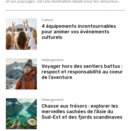
et ses paysages, est une destination idéale pour les amoureux...
Culture
4 équipements incontournables
pour animer vos événements
culturels
Hébergement
Voyager hors des sentiers battus :
respect et responsabilité au coeur
de l’aventure
Hébergement
Chasse aux trésors : explorer les
merveilles cachées de l’Asie du
Sud-Est et des fjords scandinaves