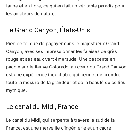
faune et en flore, ce qui en fait un véritable paradis pour
les amateurs de nature.
Le Grand Canyon, États-Unis
Rien de tel que de pagayer dans le majestueux Grand
Canyon, avec ses impressionnantes falaises de grès
rouge et ses eaux vert émeraude. Une descente en
paddle sur le fleuve Colorado, au cœur du Grand Canyon,
est une expérience inoubliable qui permet de prendre
toute la mesure de la grandeur et de la beauté de ce lieu
mythique.
Le canal du Midi, France
Le canal du Midi, qui serpente à travers le sud de la
France, est une merveille d’ingénierie et un cadre