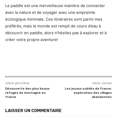
Le paddle est une merveilleuse manière de connecter
avec la nature et de voyager avec une empreinte
écologique minimale. Ces itinéraires sont parmi mes
préférés, mais le monde est rempli de cours d’eau à
découvrir en paddle, alors n’hésitez pas à explorer et à
créer votre propre aventure!
Article précédent
Article suivant
Découverte des plus beaux
Les joyaux oubliés de France:
refuges de montagne en
exploration des villages
france
abandonnés
LAISSER UN COMMENTAIRE