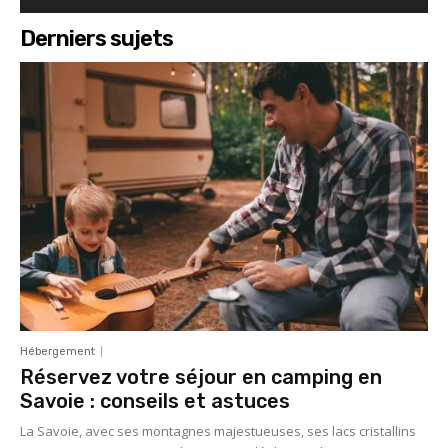
Derniers sujets
Hébergement
Réservez votre séjour en camping en
Savoie : conseils et astuces
La Savoie, avec ses montagnes majestueuses, ses lacs cristallins