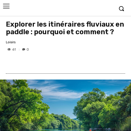
Explorer les itinéraires fluviaux en
paddle : pourquoi et comment ?
Loisirs
61
0