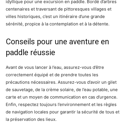
idyllique pour une excursion en paddle. Bordé d’arbres
centenaires et traversant de pittoresques villages et
villes historiques, c’est un itinéraire d’une grande
sérénité, propice à la contemplation et à la détente.
Conseils pour une aventure en
paddle réussie
Avant de vous lancer à l’eau, assurez-vous d’être
correctement équipé et de prendre toutes les
précautions nécessaires. Assurez-vous d’avoir un gilet
de sauvetage, de la crème solaire, de l’eau potable, une
carte et un moyen de communication en cas d’urgence.
Enfin, respectez toujours l’environnement et les règles
de navigation locales pour garantir la sécurité de tous et
la préservation des lieux.