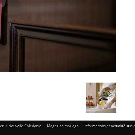
ter la Nouvelle-Calédonie
Magazine mariage
Informations et actualité sur l