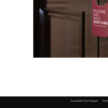
Actualité touristique
Visi