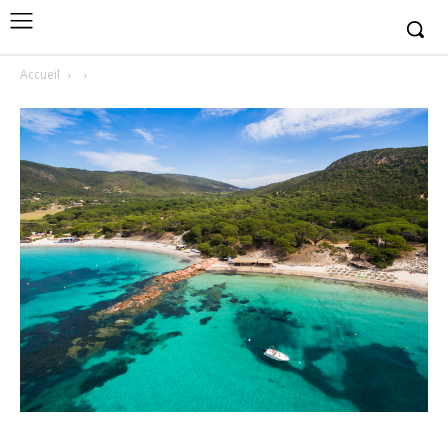
Accueil