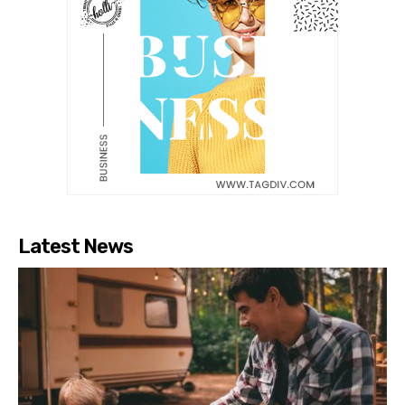
Latest News