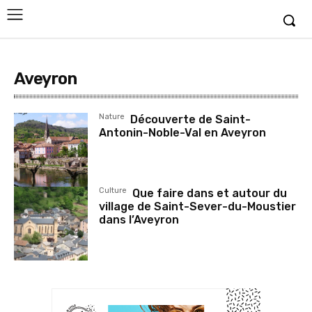
Aveyron
Nature
Découverte de Saint-
Antonin-Noble-Val en Aveyron
Culture
Que faire dans et autour du
village de Saint-Sever-du-Moustier
dans l’Aveyron