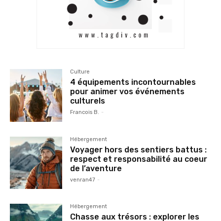
Culture
4 équipements incontournables
pour animer vos événements
culturels
Francois B.
-
Hébergement
Voyager hors des sentiers battus :
respect et responsabilité au coeur
de l’aventure
venran47
-
Hébergement
Chasse aux trésors : explorer les