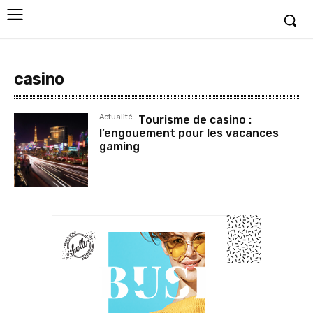
casino
Actualité
Tourisme de casino :
l’engouement pour les vacances
gaming