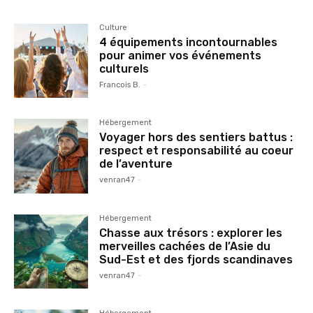
Culture
4 équipements incontournables
pour animer vos événements
culturels
Francois B.
-
Hébergement
Voyager hors des sentiers battus :
respect et responsabilité au coeur
de l’aventure
venran47
-
Hébergement
Chasse aux trésors : explorer les
merveilles cachées de l’Asie du
Sud-Est et des fjords scandinaves
venran47
-