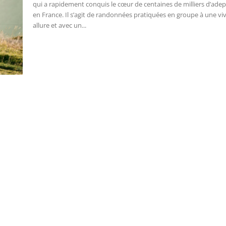
qui a rapidement conquis le cœur de centaines de milliers d’ade
en France. Il s’agit de randonnées pratiquées en groupe à une vi
allure et avec un...