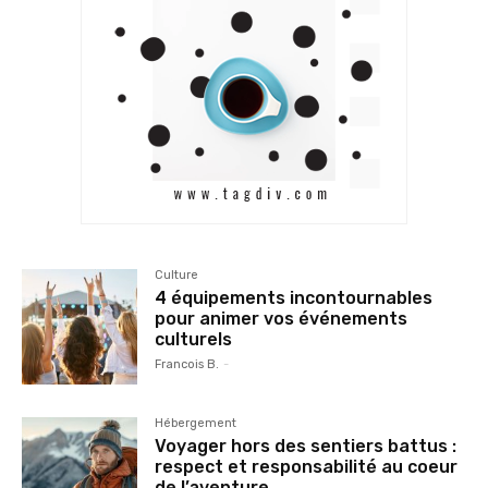
Culture
4 équipements incontournables
pour animer vos événements
culturels
Francois B.
-
Hébergement
Voyager hors des sentiers battus :
respect et responsabilité au coeur
de l’aventure