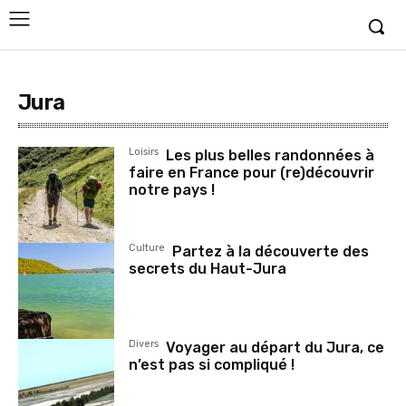
Jura
Loisirs
Les plus belles randonnées à
faire en France pour (re)découvrir
notre pays !
Culture
Partez à la découverte des
secrets du Haut-Jura
Divers
Voyager au départ du Jura, ce
n’est pas si compliqué !