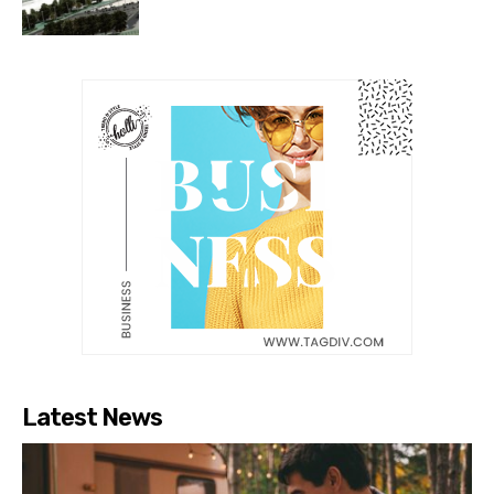
Latest News