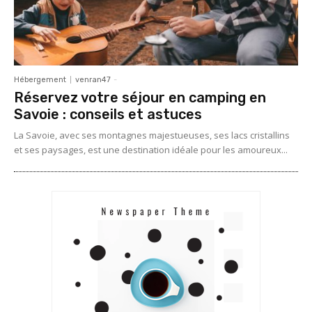
Hébergement
venran47
-
Réservez votre séjour en camping en
Savoie : conseils et astuces
La Savoie, avec ses montagnes majestueuses, ses lacs cristallins
et ses paysages, est une destination idéale pour les amoureux...