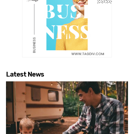
Latest News