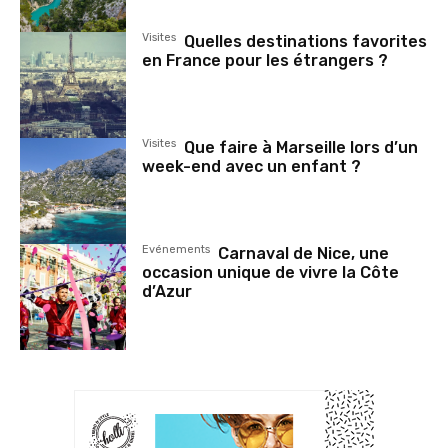
Visites
Quelles destinations favorites
en France pour les étrangers ?
Visites
Que faire à Marseille lors d’un
week-end avec un enfant ?
Evénements
Carnaval de Nice, une
occasion unique de vivre la Côte
d’Azur