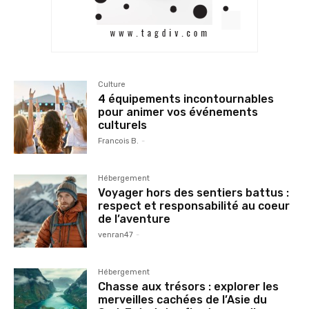
Culture
4 équipements incontournables
pour animer vos événements
culturels
Francois B.
-
Hébergement
Voyager hors des sentiers battus :
respect et responsabilité au coeur
de l’aventure
venran47
-
Hébergement
Chasse aux trésors : explorer les
merveilles cachées de l’Asie du