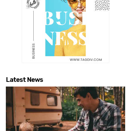
Latest News