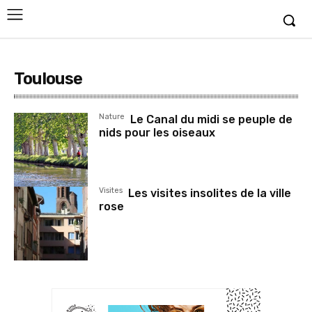
Toulouse
Nature
Le Canal du midi se peuple de
nids pour les oiseaux
Visites
Les visites insolites de la ville
rose