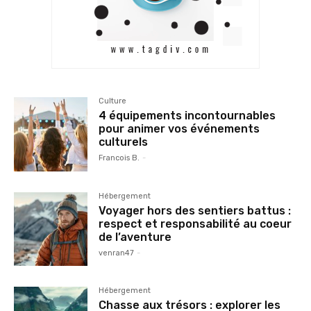
Culture
4 équipements incontournables
pour animer vos événements
culturels
Francois B.
-
Hébergement
Voyager hors des sentiers battus :
respect et responsabilité au coeur
de l’aventure
venran47
-
Hébergement
Chasse aux trésors : explorer les