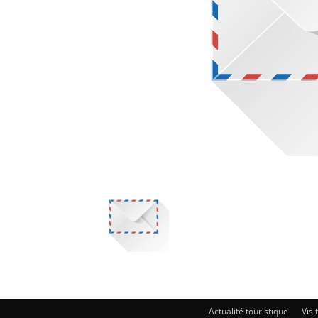
Actualité touristique
Visi