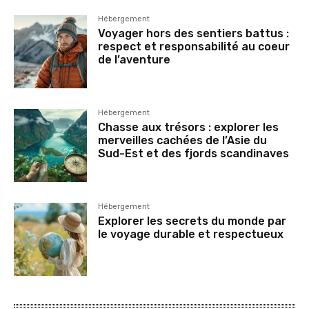
Hébergement
Voyager hors des sentiers battus :
respect et responsabilité au coeur
de l’aventure
Hébergement
Chasse aux trésors : explorer les
merveilles cachées de l’Asie du
Sud-Est et des fjords scandinaves
Hébergement
Explorer les secrets du monde par
le voyage durable et respectueux