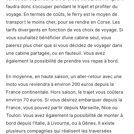
faudra donc s’occuper pendant le trajet et profiter du
voyage. En termes de coûts, le ferry est le moyen de
transport le moins cher, pour se rendre en Corse. Les
tarifs divergents en fonction de vos choix de voyage. Si
vous souhaitez bénéficier d’une cabine seul, vous
paierez plus cher que si vous décidez de voyager dans
une cabine partagée, ou en fauteuil. Vous avez
également la possibilité de prendre vos repas à bord.
En moyenne, en haute saison, un aller-retour avec une
moto vous reviendra à environ 200 euros depuis la
France continentale. Hors saison, le trajet vous coûtera
environ 70 euros. Si vous désirez embarquer depuis la
France, vous pouvez partir depuis Marseille, Nice ou
Toulon. Vous avez également la possibilité de monter à
bord depuis l’Italie, à Livourne, ou à Gênes. Il existe
plusieurs compagnies qui réalisent les traversées