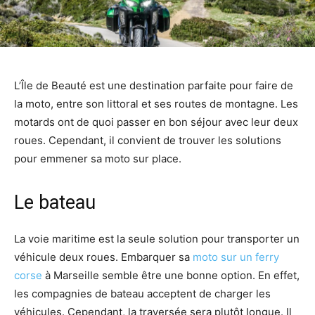
L’Île de Beauté est une destination parfaite pour faire de
la moto, entre son littoral et ses routes de montagne. Les
motards ont de quoi passer en bon séjour avec leur deux
roues. Cependant, il convient de trouver les solutions
pour emmener sa moto sur place.
Le bateau
La voie maritime est la seule solution pour transporter un
véhicule deux roues. Embarquer sa
moto sur un ferry
corse
à Marseille semble être une bonne option. En effet,
les compagnies de bateau acceptent de charger les
véhicules. Cependant, la traversée sera plutôt longue. Il