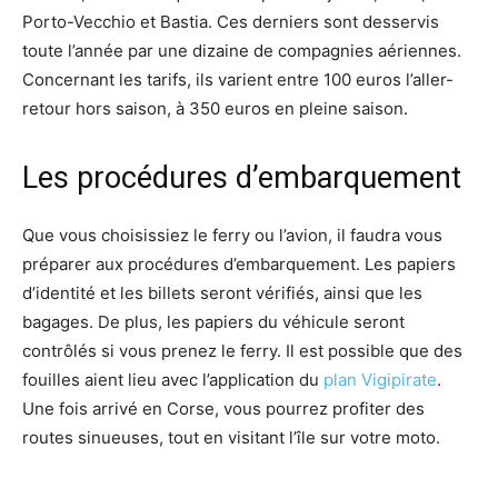
Porto-Vecchio et Bastia. Ces derniers sont desservis
toute l’année par une dizaine de compagnies aériennes.
Concernant les tarifs, ils varient entre 100 euros l’aller-
retour hors saison, à 350 euros en pleine saison.
Les procédures d’embarquement
Que vous choisissiez le ferry ou l’avion, il faudra vous
préparer aux procédures d’embarquement. Les papiers
d’identité et les billets seront vérifiés, ainsi que les
bagages. De plus, les papiers du véhicule seront
contrôlés si vous prenez le ferry. Il est possible que des
fouilles aient lieu avec l’application du
plan Vigipirate
.
Une fois arrivé en Corse, vous pourrez profiter des
routes sinueuses, tout en visitant l’île sur votre moto.