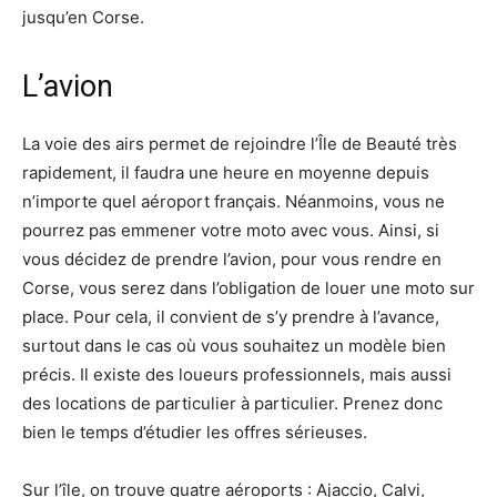
jusqu’en Corse.
L’avion
La voie des airs permet de rejoindre l’Île de Beauté très
rapidement, il faudra une heure en moyenne depuis
n’importe quel aéroport français. Néanmoins, vous ne
pourrez pas emmener votre moto avec vous. Ainsi, si
vous décidez de prendre l’avion, pour vous rendre en
Corse, vous serez dans l’obligation de louer une moto sur
place. Pour cela, il convient de s’y prendre à l’avance,
surtout dans le cas où vous souhaitez un modèle bien
précis. Il existe des loueurs professionnels, mais aussi
des locations de particulier à particulier. Prenez donc
bien le temps d’étudier les offres sérieuses.
Sur l’île, on trouve quatre aéroports : Ajaccio, Calvi,