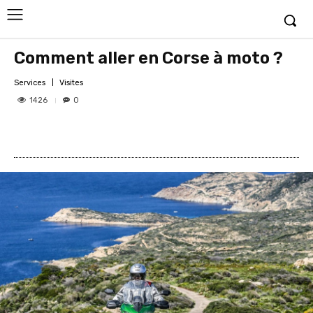
Comment aller en Corse à moto ?
Services
Visites
1426
0