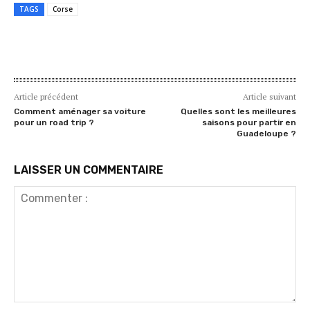
TAGS
Corse
Article précédent
Article suivant
Comment aménager sa voiture
Quelles sont les meilleures
pour un road trip ?
saisons pour partir en
Guadeloupe ?
LAISSER UN COMMENTAIRE
Commenter