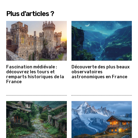
Plus d'articles ?
Fascination médiévale :
Découverte des plus beaux
découvrez les tours et
observatoires
remparts historiques de la
astronomiques en France
France