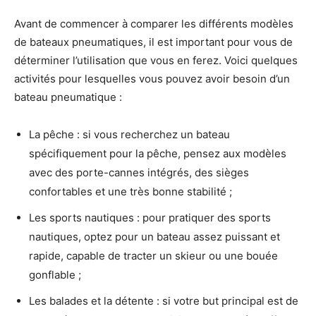
Avant de commencer à comparer les différents modèles
de bateaux pneumatiques, il est important pour vous de
déterminer l’utilisation que vous en ferez. Voici quelques
activités pour lesquelles vous pouvez avoir besoin d’un
bateau pneumatique :
La pêche : si vous recherchez un bateau
spécifiquement pour la pêche, pensez aux modèles
avec des porte-cannes intégrés, des sièges
confortables et une très bonne stabilité ;
Les sports nautiques : pour pratiquer des sports
nautiques, optez pour un bateau assez puissant et
rapide, capable de tracter un skieur ou une bouée
gonflable ;
Les balades et la détente : si votre but principal est de