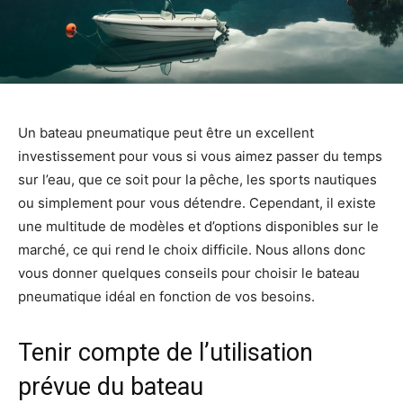
Un bateau pneumatique peut être un excellent
investissement pour vous si vous aimez passer du temps
sur l’eau, que ce soit pour la pêche, les sports nautiques
ou simplement pour vous détendre. Cependant, il existe
une multitude de modèles et d’options disponibles sur le
marché, ce qui rend le choix difficile. Nous allons donc
vous donner quelques conseils pour choisir le bateau
pneumatique idéal en fonction de vos besoins.
Tenir compte de l’utilisation
prévue du bateau