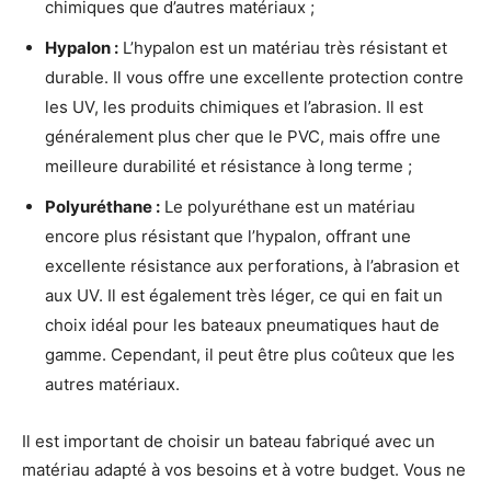
chimiques que d’autres matériaux ;
Hypalon :
L’hypalon est un matériau très résistant et
durable. Il vous offre une excellente protection contre
les UV, les produits chimiques et l’abrasion. Il est
généralement plus cher que le PVC, mais offre une
meilleure durabilité et résistance à long terme ;
Polyuréthane :
Le polyuréthane est un matériau
encore plus résistant que l’hypalon, offrant une
excellente résistance aux perforations, à l’abrasion et
aux UV. Il est également très léger, ce qui en fait un
choix idéal pour les bateaux pneumatiques haut de
gamme. Cependant, il peut être plus coûteux que les
autres matériaux.
Il est important de choisir un bateau fabriqué avec un
matériau adapté à vos besoins et à votre budget. Vous ne