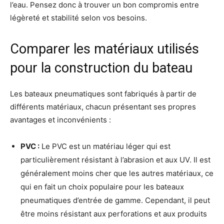
l’eau. Pensez donc à trouver un bon compromis entre
légèreté et stabilité selon vos besoins.
Comparer les matériaux utilisés
pour la construction du bateau
Les bateaux pneumatiques sont fabriqués à partir de
différents matériaux, chacun présentant ses propres
avantages et inconvénients :
PVC :
Le PVC est un matériau léger qui est
particulièrement résistant à l’abrasion et aux UV. Il est
généralement moins cher que les autres matériaux, ce
qui en fait un choix populaire pour les bateaux
pneumatiques d’entrée de gamme. Cependant, il peut
être moins résistant aux perforations et aux produits