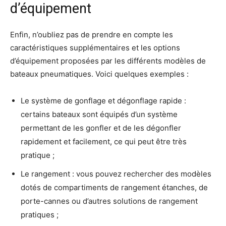
d’équipement
Enfin, n’oubliez pas de prendre en compte les
caractéristiques supplémentaires et les options
d’équipement proposées par les différents modèles de
bateaux pneumatiques. Voici quelques exemples :
Le système de gonflage et dégonflage rapide :
certains bateaux sont équipés d’un système
permettant de les gonfler et de les dégonfler
rapidement et facilement, ce qui peut être très
pratique ;
Le rangement : vous pouvez rechercher des modèles
dotés de compartiments de rangement étanches, de
porte-cannes ou d’autres solutions de rangement
pratiques ;