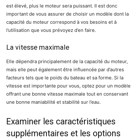
est élevé, plus le moteur sera puissant. Il est donc
important de vous assurer de choisir un modèle dont la
capacité du moteur correspond à vos besoins et à
l’utilisation que vous prévoyez d’en faire.
La vitesse maximale
Elle dépendra principalement de la capacité du moteur,
mais elle peut également être influencée par d’autres
facteurs tels que le poids du bateau et sa forme. Si la
vitesse est importante pour vous, optez pour un modèle
offrant une bonne vitesse maximale tout en conservant
une bonne maniabilité et stabilité sur l’eau.
Examiner les caractéristiques
supplémentaires et les options