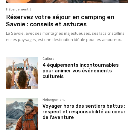
Hébergement
Réservez votre séjour en camping en
Savoie : conseils et astuces
La Savoie, avec ses montagnes majestueuses, ses lacs cristallins
et ses paysages, est une destination idéale pour les amoureux...
Culture
4 équipements incontournables
pour animer vos événements
culturels
Hébergement
Voyager hors des sentiers battus :
respect et responsabilité au coeur
de l’aventure