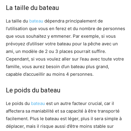
La taille du bateau
La taille du
bateau
dépendra principalement de
l’utilisation que vous en ferez et du nombre de personnes
que vous souhaitez y emmener. Par exemple, si vous
prévoyez d’utiliser votre bateau pour la pêche avec un
ami, un modèle de 2 ou 3 places pourrait suffire.
Cependant, si vous voulez aller sur l’eau avec toute votre
famille, vous aurez besoin d’un bateau plus grand,
capable d’accueillir au moins 4 personnes.
Le poids du bateau
Le poids du
bateau
est un autre facteur crucial, car il
affectera sa maniabilité et sa capacité à être transporté
facilement. Plus le bateau est léger, plus il sera simple à
déplacer, mais il risque aussi d’être moins stable sur