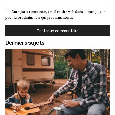
:
Enregistrer mon nom, email et site web dans ce navigateur
pour la prochaine fois que je commenterai.
Derniers sujets