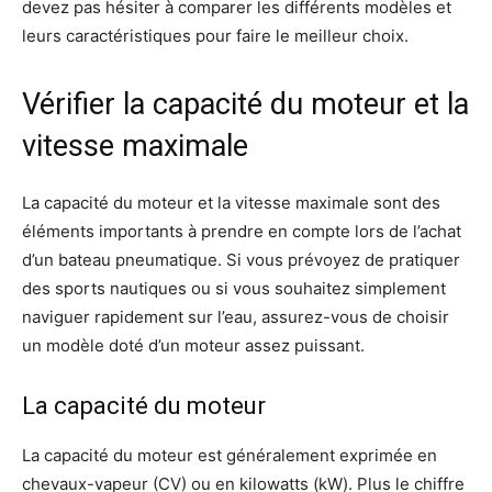
devez pas hésiter à comparer les différents modèles et
leurs caractéristiques pour faire le meilleur choix.
Vérifier la capacité du moteur et la
vitesse maximale
La capacité du moteur et la vitesse maximale sont des
éléments importants à prendre en compte lors de l’achat
d’un bateau pneumatique. Si vous prévoyez de pratiquer
des sports nautiques ou si vous souhaitez simplement
naviguer rapidement sur l’eau, assurez-vous de choisir
un modèle doté d’un moteur assez puissant.
La capacité du moteur
La capacité du moteur est généralement exprimée en
chevaux-vapeur (CV) ou en kilowatts (kW). Plus le chiffre