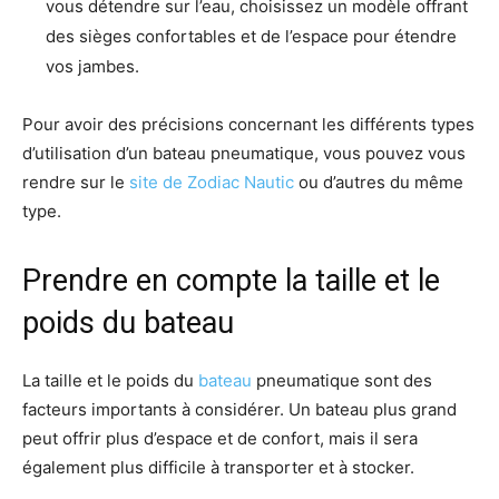
vous détendre sur l’eau, choisissez un modèle offrant
des sièges confortables et de l’espace pour étendre
vos jambes.
Pour avoir des précisions concernant les différents types
d’utilisation d’un bateau pneumatique, vous pouvez vous
rendre sur le
site de Zodiac Nautic
ou d’autres du même
type.
Prendre en compte la taille et le
poids du bateau
La taille et le poids du
bateau
pneumatique sont des
facteurs importants à considérer. Un bateau plus grand
peut offrir plus d’espace et de confort, mais il sera
également plus difficile à transporter et à stocker.