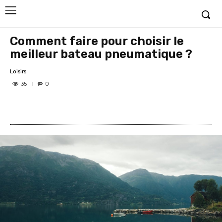
Comment faire pour choisir le
meilleur bateau pneumatique ?
Loisirs
35
0