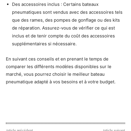
Des accessoires inclus : Certains bateaux
pneumatiques sont vendus avec des accessoires tels
que des rames, des pompes de gonflage ou des kits
de réparation. Assurez-vous de vérifier ce qui est
inclus et de tenir compte du coût des accessoires
supplémentaires si nécessaire.
En suivant ces conseils et en prenant le temps de
comparer les différents modèles disponibles sur le
marché, vous pourrez choisir le meilleur bateau
pneumatique adapté à vos besoins et à votre budget.
Article précédent
Article suivant