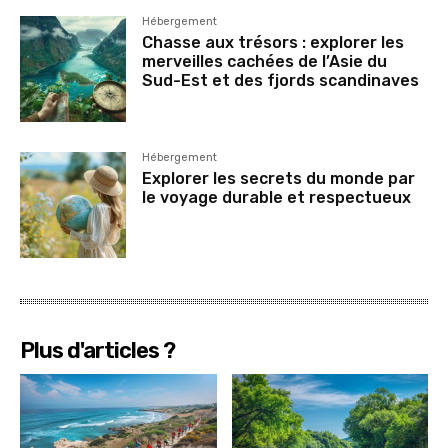
Hébergement
Chasse aux trésors : explorer les
merveilles cachées de l’Asie du
Sud-Est et des fjords scandinaves
Hébergement
Explorer les secrets du monde par
le voyage durable et respectueux
Plus d'articles ?