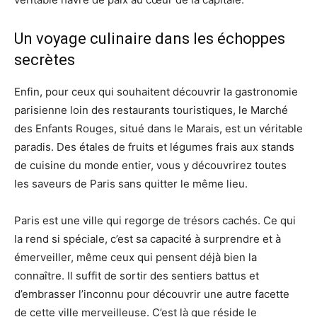
Un voyage culinaire dans les échoppes
secrètes
Enfin, pour ceux qui souhaitent découvrir la gastronomie
parisienne loin des restaurants touristiques, le Marché
des Enfants Rouges, situé dans le Marais, est un véritable
paradis. Des étales de fruits et légumes frais aux stands
de cuisine du monde entier, vous y découvrirez toutes
les saveurs de Paris sans quitter le même lieu.
Paris est une ville qui regorge de trésors cachés. Ce qui
la rend si spéciale, c’est sa capacité à surprendre et à
émerveiller, même ceux qui pensent déjà bien la
connaître. Il suffit de sortir des sentiers battus et
d’embrasser l’inconnu pour découvrir une autre facette
de cette ville merveilleuse. C’est là que réside le