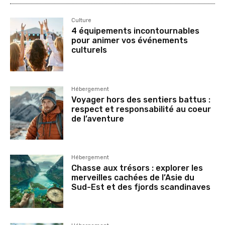
Culture
4 équipements incontournables
pour animer vos événements
culturels
Hébergement
Voyager hors des sentiers battus :
respect et responsabilité au coeur
de l’aventure
Hébergement
Chasse aux trésors : explorer les
merveilles cachées de l’Asie du
Sud-Est et des fjords scandinaves