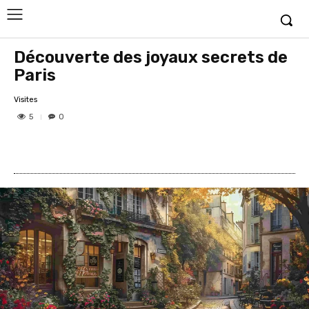
Découverte des joyaux secrets de
Paris
Visites
5
0