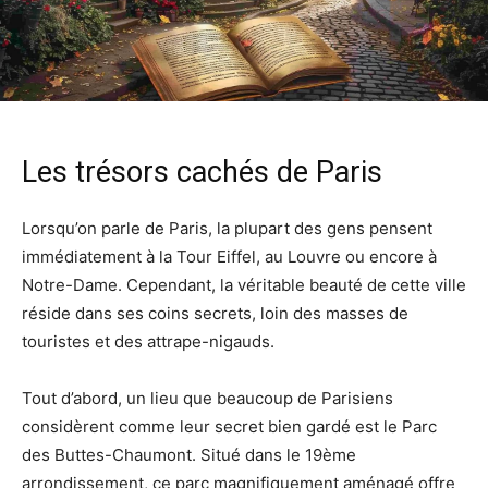
Les trésors cachés de Paris
Lorsqu’on parle de Paris, la plupart des gens pensent
immédiatement à la Tour Eiffel, au Louvre ou encore à
Notre-Dame. Cependant, la véritable beauté de cette ville
réside dans ses coins secrets, loin des masses de
touristes et des attrape-nigauds.
Tout d’abord, un lieu que beaucoup de Parisiens
considèrent comme leur secret bien gardé est le Parc
des Buttes-Chaumont. Situé dans le 19ème
arrondissement, ce parc magnifiquement aménagé offre