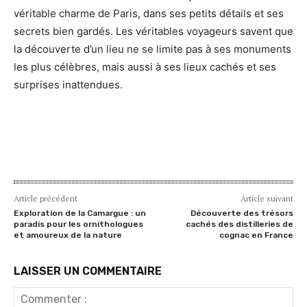
véritable charme de Paris, dans ses petits détails et ses
secrets bien gardés. Les véritables voyageurs savent que
la découverte d’un lieu ne se limite pas à ses monuments
les plus célèbres, mais aussi à ses lieux cachés et ses
surprises inattendues.
Article précédent
Article suivant
Exploration de la Camargue : un
Découverte des trésors
paradis pour les ornithologues
cachés des distilleries de
et amoureux de la nature
cognac en France
LAISSER UN COMMENTAIRE