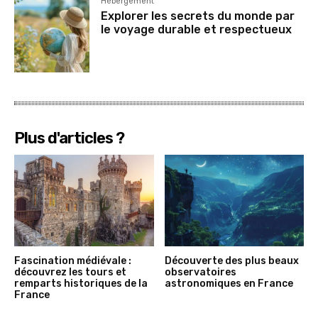
Hébergement
Explorer les secrets du monde par
le voyage durable et respectueux
Plus d'articles ?
Fascination médiévale :
Découverte des plus beaux
découvrez les tours et
observatoires
remparts historiques de la
astronomiques en France
France