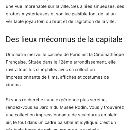
une vue imprenable sur la ville. Ses allées sinueuses, ses
grottes mystérieuses et son lac paisible font de lui un
véritable joyau loin du bruit et de l’agitation de la ville.
Des lieux méconnus de la capitale
Une autre merveille cachée de Paris est la Cinémathèque
Française. Située dans le 12ème arrondissement, elle
ravira tous les cinéphiles avec sa collection
impressionnante de films, affiches et costumes de
cinéma.
Si vous recherchez une expérience plus sereine,
rendez-vous au Jardin du Musée Rodin. Vous y trouverez
une collection impressionnante de sculptures en plein
air, le tout dans un cadre paisible et idyllique. C’est un
véritable havre de paix au cœur de la capitale.