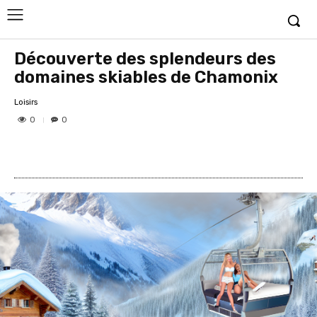
Découverte des splendeurs des
domaines skiables de Chamonix
Loisirs
0
0