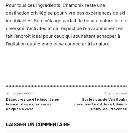
Pour tous ces ingrédients, Chamonix reste une
destination privilégiée pour vivre des expériences de ski
inoubliables. Son mélange parfait de beauté naturelle, de
diversité d’activités et de respect de l’environnement en
fait l’endroit idéal pour ceux qui souhaitent échapper à
l’agitation quotidienne et se connecter à la nature.
Article précédent
Article suivant
Découvrez un été insolite en
Sur les pas de Van Gogh :
France : des expériences
découverte d’Arles et Saint-
uniques à vivre
Rémy-de-Provence
LAISSER UN COMMENTAIRE