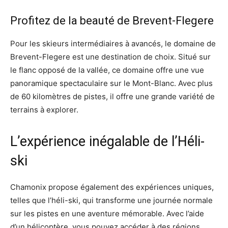
Profitez de la beauté de Brevent-Flegere
Pour les skieurs intermédiaires à avancés, le domaine de
Brevent-Flegere est une destination de choix. Situé sur
le flanc opposé de la vallée, ce domaine offre une vue
panoramique spectaculaire sur le Mont-Blanc. Avec plus
de 60 kilomètres de pistes, il offre une grande variété de
terrains à explorer.
L’expérience inégalable de l’Héli-
ski
Chamonix propose également des expériences uniques,
telles que l’héli-ski, qui transforme une journée normale
sur les pistes en une aventure mémorable. Avec l’aide
d’un hélicoptère, vous pouvez accéder à des régions