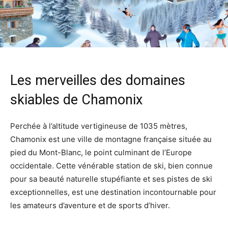
Les merveilles des domaines
skiables de Chamonix
Perchée à l’altitude vertigineuse de 1035 mètres,
Chamonix est une ville de montagne française située au
pied du Mont-Blanc, le point culminant de l’Europe
occidentale. Cette vénérable station de ski, bien connue
pour sa beauté naturelle stupéfiante et ses pistes de ski
exceptionnelles, est une destination incontournable pour
les amateurs d’aventure et de sports d’hiver.