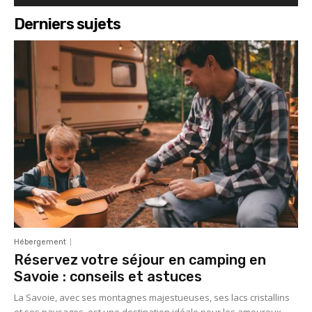
Derniers sujets
Hébergement
Réservez votre séjour en camping en
Savoie : conseils et astuces
La Savoie, avec ses montagnes majestueuses, ses lacs cristallins