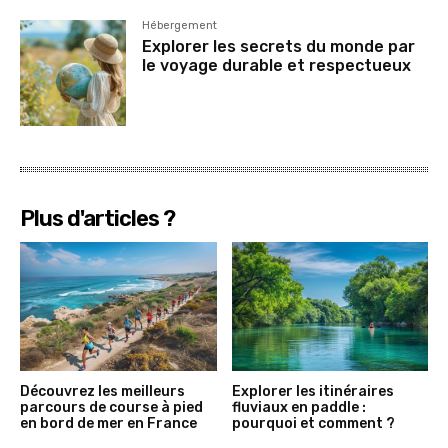
Hébergement
Explorer les secrets du monde par
le voyage durable et respectueux
Plus d'articles ?
Découvrez les meilleurs
Explorer les itinéraires
parcours de course à pied
fluviaux en paddle :
en bord de mer en France
pourquoi et comment ?