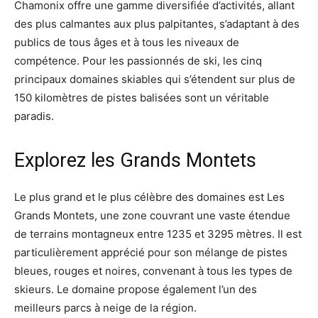
Chamonix offre une gamme diversifiée d’activités, allant
des plus calmantes aux plus palpitantes, s’adaptant à des
publics de tous âges et à tous les niveaux de
compétence. Pour les passionnés de ski, les cinq
principaux domaines skiables qui s’étendent sur plus de
150 kilomètres de pistes balisées sont un véritable
paradis.
Explorez les Grands Montets
Le plus grand et le plus célèbre des domaines est Les
Grands Montets, une zone couvrant une vaste étendue
de terrains montagneux entre 1235 et 3295 mètres. Il est
particulièrement apprécié pour son mélange de pistes
bleues, rouges et noires, convenant à tous les types de
skieurs. Le domaine propose également l’un des
meilleurs parcs à neige de la région.