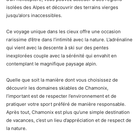
isolées des Alpes et découvrir des terrains vierges
jusqu’alors inaccessibles.
Ce voyage unique dans les cieux offre une occasion
rarissime d’être dans l’intimité avec la nature. L’adrénaline
qui vient avec la descente à ski sur des pentes
inexplorées couple avec la sérénité qui envahit en
contemplant le magnifique paysage alpin.
Quelle que soit la manière dont vous choisissez de
découvrir les domaines skiables de Chamonix,
l’important est de respecter l’environnement et de
pratiquer votre sport préféré de manière responsable.
Après tout, Chamonix est plus qu’une simple destination
de vacances, c’est un lieu d’appréciation et de respect de
la nature.