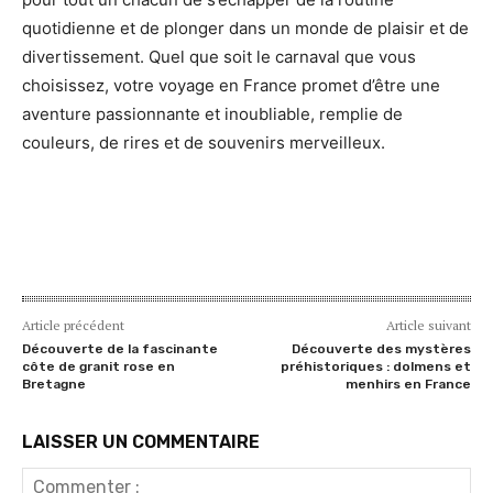
quotidienne et de plonger dans un monde de plaisir et de
divertissement. Quel que soit le carnaval que vous
choisissez, votre voyage en France promet d’être une
aventure passionnante et inoubliable, remplie de
couleurs, de rires et de souvenirs merveilleux.
Article précédent
Article suivant
Découverte de la fascinante
Découverte des mystères
côte de granit rose en
préhistoriques : dolmens et
Bretagne
menhirs en France
LAISSER UN COMMENTAIRE