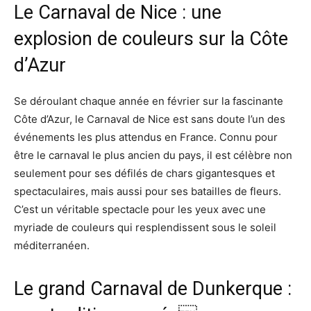
Le Carnaval de Nice : une
explosion de couleurs sur la Côte
d’Azur
Se déroulant chaque année en février sur la fascinante
Côte d’Azur, le Carnaval de Nice est sans doute l’un des
événements les plus attendus en France. Connu pour
être le carnaval le plus ancien du pays, il est célèbre non
seulement pour ses défilés de chars gigantesques et
spectaculaires, mais aussi pour ses batailles de fleurs.
C’est un véritable spectacle pour les yeux avec une
myriade de couleurs qui resplendissent sous le soleil
méditerranéen.
Le grand Carnaval de Dunkerque :