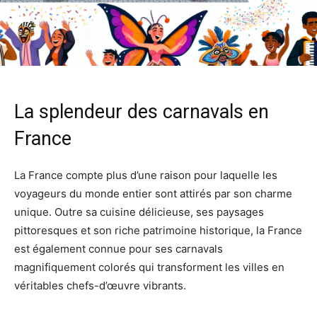
La splendeur des carnavals en
France
La France compte plus d’une raison pour laquelle les
voyageurs du monde entier sont attirés par son charme
unique. Outre sa cuisine délicieuse, ses paysages
pittoresques et son riche patrimoine historique, la France
est également connue pour ses carnavals
magnifiquement colorés qui transforment les villes en
véritables chefs-d’œuvre vibrants.