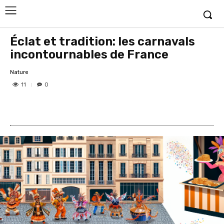
Éclat et tradition: les carnavals
incontournables de France
Nature
11
0