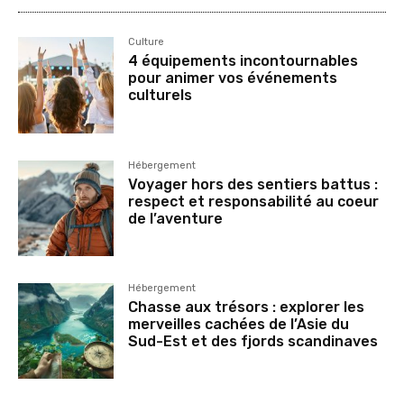
Culture
4 équipements incontournables
pour animer vos événements
culturels
Hébergement
Voyager hors des sentiers battus :
respect et responsabilité au coeur
de l’aventure
Hébergement
Chasse aux trésors : explorer les
merveilles cachées de l’Asie du
Sud-Est et des fjords scandinaves