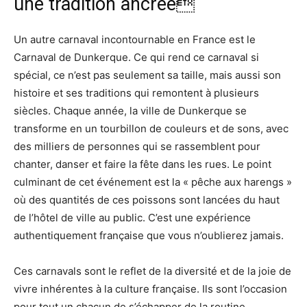
une tradition ancrée
Un autre carnaval incontournable en France est le
Carnaval de Dunkerque. Ce qui rend ce carnaval si
spécial, ce n’est pas seulement sa taille, mais aussi son
histoire et ses traditions qui remontent à plusieurs
siècles. Chaque année, la ville de Dunkerque se
transforme en un tourbillon de couleurs et de sons, avec
des milliers de personnes qui se rassemblent pour
chanter, danser et faire la fête dans les rues. Le point
culminant de cet événement est la « pêche aux harengs »
où des quantités de ces poissons sont lancées du haut
de l’hôtel de ville au public. C’est une expérience
authentiquement française que vous n’oublierez jamais.
Ces carnavals sont le reflet de la diversité et de la joie de
vivre inhérentes à la culture française. Ils sont l’occasion
pour tout un chacun de s’échapper de la routine