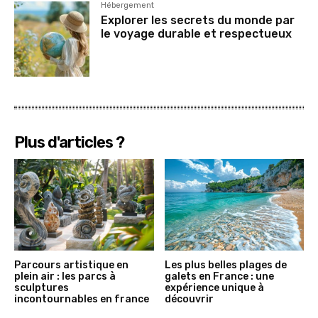
Hébergement
Explorer les secrets du monde par
le voyage durable et respectueux
Plus d'articles ?
Parcours artistique en
Les plus belles plages de
plein air : les parcs à
galets en France : une
sculptures
expérience unique à
incontournables en france
découvrir