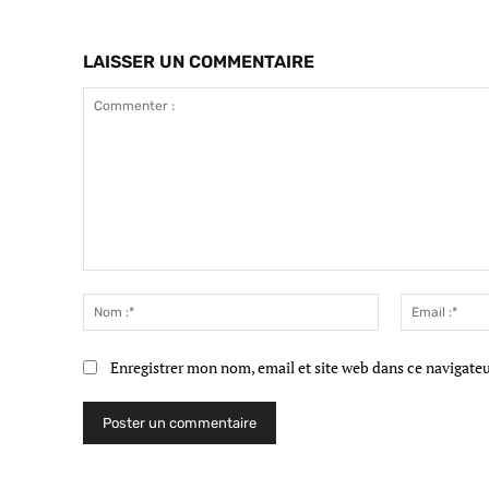
LAISSER UN COMMENTAIRE
Commenter
:
Nom
:*
Enregistrer mon nom, email et site web dans ce navigate