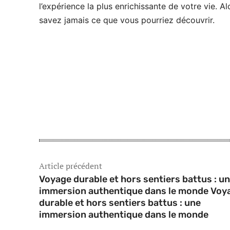
l’expérience la plus enrichissante de votre vie. A
savez jamais ce que vous pourriez découvrir.
Article précédent
Voyage durable et hors sentiers battus : u
immersion authentique dans le monde Voy
durable et hors sentiers battus : une
immersion authentique dans le monde