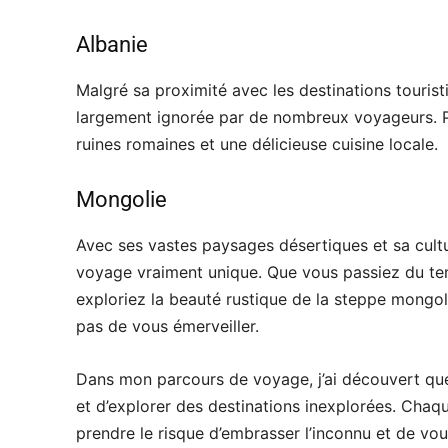
Albanie
Malgré sa proximité avec les destinations touristiq
largement ignorée par de nombreux voyageurs. Po
ruines romaines et une délicieuse cuisine locale.
Mongolie
Avec ses vastes paysages désertiques et sa cult
voyage vraiment unique. Que vous passiez du te
exploriez la beauté rustique de la steppe mongol
pas de vous émerveiller.
Dans mon parcours de voyage, j’ai découvert que 
et d’explorer des destinations inexplorées. Chaqu
prendre le risque d’embrasser l’inconnu et de vou