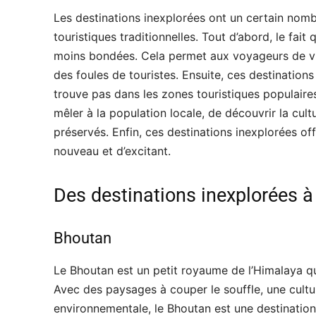
Les destinations inexplorées ont un certain nombr
touristiques traditionnelles. Tout d’abord, le fait
moins bondées. Cela permet aux voyageurs de vra
des foules de touristes. Ensuite, ces destination
trouve pas dans les zones touristiques populaire
mêler à la population locale, de découvrir la cult
préservés. Enfin, ces destinations inexplorées o
nouveau et d’excitant.
Des destinations inexplorées à
Bhoutan
Le Bhoutan est un petit royaume de l’Himalaya qu
Avec des paysages à couper le souffle, une cultu
environnementale, le Bhoutan est une destination