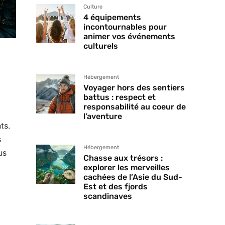
Culture
4 équipements
incontournables pour
animer vos événements
culturels
Hébergement
Voyager hors des sentiers
battus : respect et
responsabilité au coeur de
l’aventure
ts.
s
Hébergement
us
Chasse aux trésors :
explorer les merveilles
cachées de l’Asie du Sud-
Est et des fjords
scandinaves