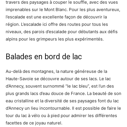
travers des paysages à couper le souffle, avec des vues
imprenables sur le Mont Blanc. Pour les plus aventureux,
l’escalade est une excellente façon de découvrir la
région. L’escalade ici offre des routes pour tous les
niveaux, des parois d’escalade pour débutants aux défis
alpins pour les grimpeurs les plus expérimentés.
Balades en bord de lac
Au-delà des montagnes, la nature généreuse de la
Haute-Savoie se découvre autour de ses lacs. Le lac
d’Annecy, souvent surnommé “le lac bleu”, est l’un des
plus grands lacs d’eau douce de France. La beauté de son
eau cristalline et la diversité de ses paysages font du lac
d’Annecy un lieu incontournable. Il est possible de faire le
tour du lac à vélo ou à pied pour admirer les différentes
facettes de ce joyau naturel.