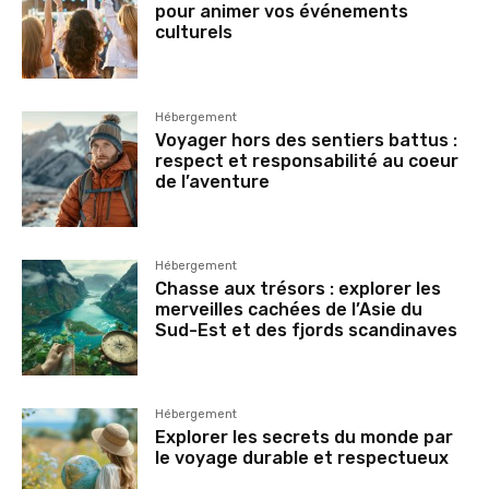
pour animer vos événements
culturels
Hébergement
Voyager hors des sentiers battus :
respect et responsabilité au coeur
de l’aventure
Hébergement
Chasse aux trésors : explorer les
merveilles cachées de l’Asie du
Sud-Est et des fjords scandinaves
Hébergement
Explorer les secrets du monde par
le voyage durable et respectueux