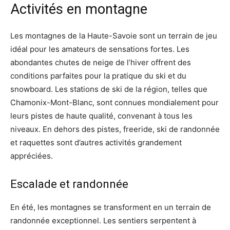
Activités en montagne
Les montagnes de la Haute-Savoie sont un terrain de jeu
idéal pour les amateurs de sensations fortes. Les
abondantes chutes de neige de l’hiver offrent des
conditions parfaites pour la pratique du ski et du
snowboard. Les stations de ski de la région, telles que
Chamonix-Mont-Blanc, sont connues mondialement pour
leurs pistes de haute qualité, convenant à tous les
niveaux. En dehors des pistes, freeride, ski de randonnée
et raquettes sont d’autres activités grandement
appréciées.
Escalade et randonnée
En été, les montagnes se transforment en un terrain de
randonnée exceptionnel. Les sentiers serpentent à