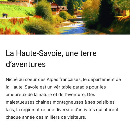
La Haute-Savoie, une terre
d’aventures
Niché au coeur des Alpes françaises, le département de
la Haute-Savoie est un véritable paradis pour les
amoureux de la nature et de l’aventure. Des
majestueuses chaînes montagneuses à ses paisibles
lacs, la région offre une diversité d’activités qui attirent
chaque année des milliers de visiteurs.