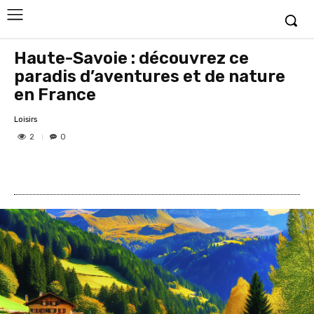
Haute-Savoie : découvrez ce
paradis d’aventures et de nature
en France
Loisirs
2
0