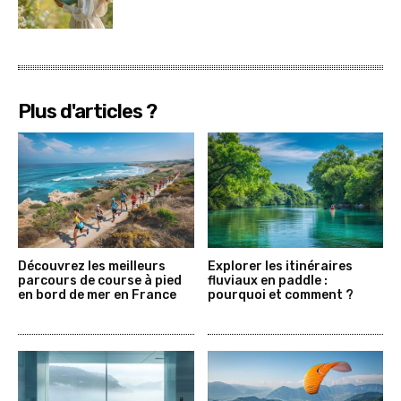
Plus d'articles ?
Découvrez les meilleurs
Explorer les itinéraires
parcours de course à pied
fluviaux en paddle :
en bord de mer en France
pourquoi et comment ?