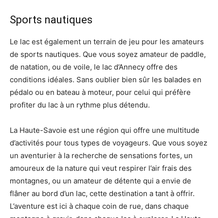
Sports nautiques
Le lac est également un terrain de jeu pour les amateurs
de sports nautiques. Que vous soyez amateur de paddle,
de natation, ou de voile, le lac d’Annecy offre des
conditions idéales. Sans oublier bien sûr les balades en
pédalo ou en bateau à moteur, pour celui qui préfère
profiter du lac à un rythme plus détendu.
La Haute-Savoie est une région qui offre une multitude
d’activités pour tous types de voyageurs. Que vous soyez
un aventurier à la recherche de sensations fortes, un
amoureux de la nature qui veut respirer l’air frais des
montagnes, ou un amateur de détente qui a envie de
flâner au bord d’un lac, cette destination a tant à offrir.
L’aventure est ici à chaque coin de rue, dans chaque