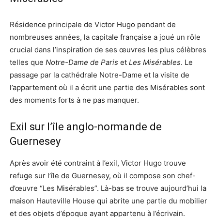
Résidence principale de Victor Hugo pendant de
nombreuses années, la capitale française a joué un rôle
crucial dans l’inspiration de ses œuvres les plus célèbres
telles que
Notre-Dame de Paris
et
Les Misérables
. Le
passage par la cathédrale Notre-Dame et la visite de
l’appartement où il a écrit une partie des Misérables sont
des moments forts à ne pas manquer.
Exil sur l’île anglo-normande de
Guernesey
Après avoir été contraint à l’exil, Victor Hugo trouve
refuge sur l’île de Guernesey, où il compose son chef-
d’œuvre “Les Misérables”. Là-bas se trouve aujourd’hui la
maison Hauteville House qui abrite une partie du mobilier
et des objets d’époque ayant appartenu à l’écrivain.