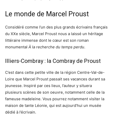
Le monde de Marcel Proust
Considéré comme l’un des plus grands écrivains français
du XXe siècle, Marcel Proust nous a laissé un héritage
littéraire immense dont le cœur est son roman
monumental
À la recherche du temps perdu
.
Illiers-Combray : la Combray de Proust
C’est dans cette petite ville de la région Centre-Val-de-
Loire que Marcel Proust passait ses vacances durant sa
jeunesse. Inspiré par ces lieux, l’auteur y situera
plusieurs scènes de son oeuvre, notamment celle de la
fameuse madeleine. Vous pourrez notamment visiter la
maison de tante Léonie, qui est aujourd’hui un musée
dédié à l’écrivain.