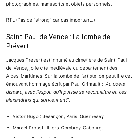
photographies, manuscrits et objets personnels.
RTL (Pas de “strong” car pas important..)
Saint-Paul de Vence : La tombe de
Prévert
Jacques Prévert est inhumé au cimetière de Saint-Paul-
de-Vence, jolie cité médiévale du département des
Alpes-Maritimes. Sur la tombe de l’artiste, on peut lire cet
émouvant hommage écrit par Paul Grimault :
“Au poète
disparu, avec l’espoir qu’il puisse se reconnaître en ces
alexandrins qui surviennent”
.
Victor Hugo : Besançon, Paris, Guernesey.
Marcel Proust : Illiers-Combray, Cabourg.