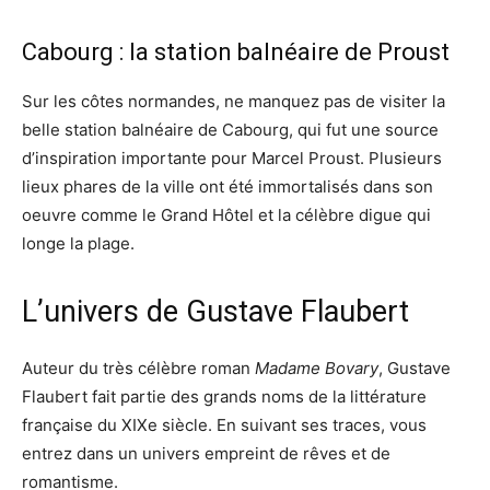
Cabourg : la station balnéaire de Proust
Sur les côtes normandes, ne manquez pas de visiter la
belle station balnéaire de Cabourg, qui fut une source
d’inspiration importante pour Marcel Proust. Plusieurs
lieux phares de la ville ont été immortalisés dans son
oeuvre comme le Grand Hôtel et la célèbre digue qui
longe la plage.
L’univers de Gustave Flaubert
Auteur du très célèbre roman
Madame Bovary
, Gustave
Flaubert fait partie des grands noms de la littérature
française du XIXe siècle. En suivant ses traces, vous
entrez dans un univers empreint de rêves et de
romantisme.