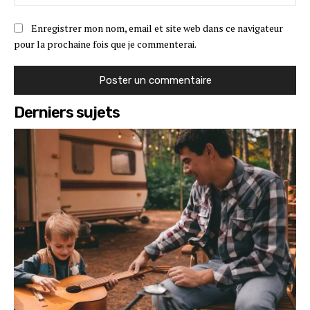
:
Enregistrer mon nom, email et site web dans ce navigateur
pour la prochaine fois que je commenterai.
Derniers sujets