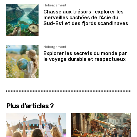
Hébergement
Chasse aux trésors : explorer les
merveilles cachées de l’Asie du
Sud-Est et des fjords scandinaves
Hébergement
Explorer les secrets du monde par
le voyage durable et respectueux
Plus d'articles ?