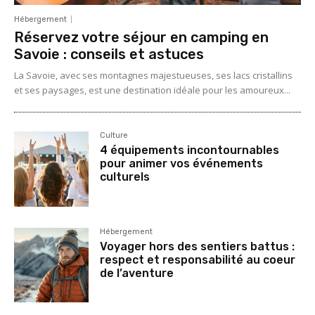
Hébergement
Réservez votre séjour en camping en
Savoie : conseils et astuces
La Savoie, avec ses montagnes majestueuses, ses lacs cristallins
et ses paysages, est une destination idéale pour les amoureux...
Culture
4 équipements incontournables
pour animer vos événements
culturels
Hébergement
Voyager hors des sentiers battus :
respect et responsabilité au coeur
de l’aventure