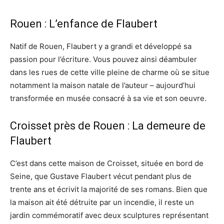
Rouen : L’enfance de Flaubert
Natif de Rouen, Flaubert y a grandi et développé sa
passion pour l’écriture. Vous pouvez ainsi déambuler
dans les rues de cette ville pleine de charme où se situe
notamment la maison natale de l’auteur – aujourd’hui
transformée en musée consacré à sa vie et son oeuvre.
Croisset près de Rouen : La demeure de
Flaubert
C’est dans cette maison de Croisset, située en bord de
Seine, que Gustave Flaubert vécut pendant plus de
trente ans et écrivit la majorité de ses romans. Bien que
la maison ait été détruite par un incendie, il reste un
jardin commémoratif avec deux sculptures représentant