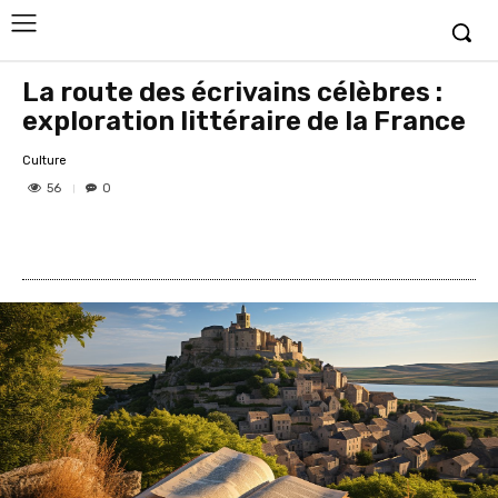
La route des écrivains célèbres :
exploration littéraire de la France
Culture
56
0