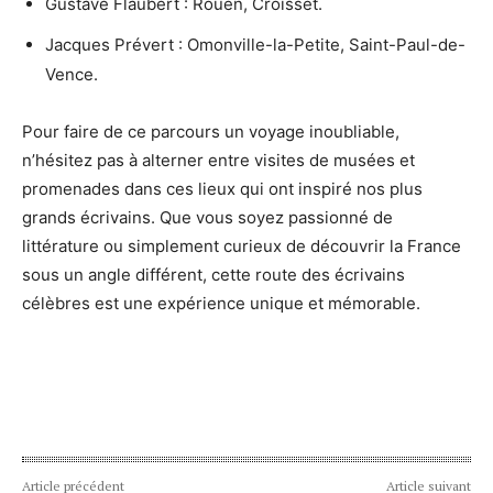
Gustave Flaubert : Rouen, Croisset.
Jacques Prévert : Omonville-la-Petite, Saint-Paul-de-
Vence.
Pour faire de ce parcours un voyage inoubliable,
n’hésitez pas à alterner entre visites de musées et
promenades dans ces lieux qui ont inspiré nos plus
grands écrivains. Que vous soyez passionné de
littérature ou simplement curieux de découvrir la France
sous un angle différent, cette route des écrivains
célèbres est une expérience unique et mémorable.
Article précédent
Article suivant