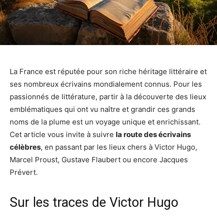
La France est réputée pour son riche héritage littéraire et
ses nombreux écrivains mondialement connus. Pour les
passionnés de littérature, partir à la découverte des lieux
emblématiques qui ont vu naître et grandir ces grands
noms de la plume est un voyage unique et enrichissant.
Cet article vous invite à suivre
la route des écrivains
célèbres
, en passant par les lieux chers à Victor Hugo,
Marcel Proust, Gustave Flaubert ou encore Jacques
Prévert.
Sur les traces de Victor Hugo