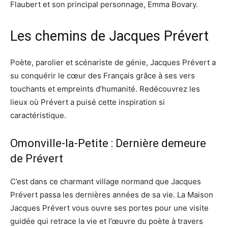
Flaubert et son principal personnage, Emma Bovary.
Les chemins de Jacques Prévert
Poète, parolier et scénariste de génie, Jacques Prévert a
su conquérir le cœur des Français grâce à ses vers
touchants et empreints d’humanité. Redécouvrez les
lieux où Prévert a puisé cette inspiration si
caractéristique.
Omonville-la-Petite : Dernière demeure
de Prévert
C’est dans ce charmant village normand que Jacques
Prévert passa les dernières années de sa vie. La Maison
Jacques Prévert vous ouvre ses portes pour une visite
guidée qui retrace la vie et l’œuvre du poète à travers