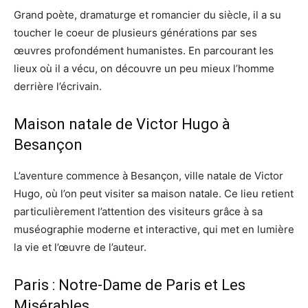
Grand poète, dramaturge et romancier du siècle, il a su
toucher le coeur de plusieurs générations par ses
œuvres profondément humanistes. En parcourant les
lieux où il a vécu, on découvre un peu mieux l’homme
derrière l’écrivain.
Maison natale de Victor Hugo à
Besançon
L’aventure commence à Besançon, ville natale de Victor
Hugo, où l’on peut visiter sa maison natale. Ce lieu retient
particulièrement l’attention des visiteurs grâce à sa
muséographie moderne et interactive, qui met en lumière
la vie et l’œuvre de l’auteur.
Paris : Notre-Dame de Paris et Les
Misérables