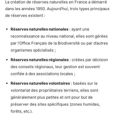
La création de réserves naturelles en France a démarré
dans les années 1950. Aujourd’hui, trois types principaux
de réserves existent :
Réserves naturelles nationales
: ayant une
reconnaissance au niveau national, elles sont gérées
par l’Office Français de la Biodiversité ou par d’autres
organismes spécialisés ;
Réserves naturelles régionales
: créées par décision
des conseils régionaux, leur gestion est souvent
confiée à des associations locales ;
Réserves naturelles volontaires
: basées sur le
volontariat des propriétaires terriens, elles sont
généralement plus petites et ont pour but de
préserver des sites spécifiques (zones humides,
forêts, etc.).