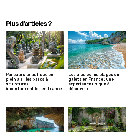
Plus d'articles ?
Parcours artistique en
Les plus belles plages de
plein air : les parcs à
galets en France : une
sculptures
expérience unique à
incontournables en france
découvrir