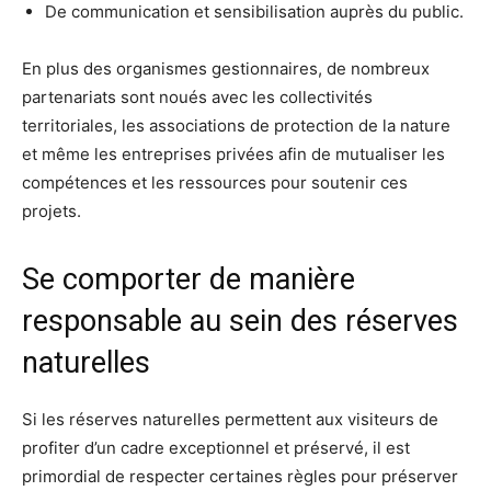
De communication et sensibilisation auprès du public.
En plus des organismes gestionnaires, de nombreux
partenariats sont noués avec les collectivités
territoriales, les associations de protection de la nature
et même les entreprises privées afin de mutualiser les
compétences et les ressources pour soutenir ces
projets.
Se comporter de manière
responsable au sein des réserves
naturelles
Si les réserves naturelles permettent aux visiteurs de
profiter d’un cadre exceptionnel et préservé, il est
primordial de respecter certaines règles pour préserver