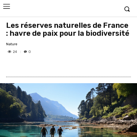
Les réserves naturelles de France
: havre de paix pour la biodiversité
Nature
24
0