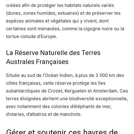
créées afin de protéger les habitats naturels variés
(dunes, zones humides, estuaires) et de préserver les
espèces animales et végétales qui y vivent, dont
certaines sont menacées, comme la cigogne noire ou la
tortue cistude d’Europe.
La Réserve Naturelle des Terres
Australes Françaises
Située au sud de l’Océan Indien, à plus de 3 000 km des
côtes françaises, cette réserve protège les îles
subantarctiques de Crozet, Kerguelen et Amsterdam. Ces
terres éloignées abritent une biodiversité exceptionnelle,
avec notamment des colonies d’éléphants de mer,
d’otaries, d’albatros et de manchots.
Gérer et soutenir ces havres de