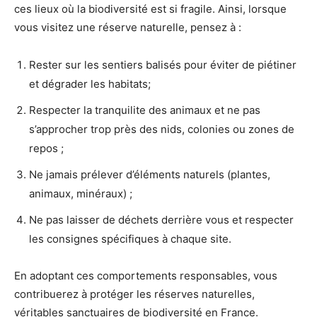
ces lieux où la biodiversité est si fragile. Ainsi, lorsque
vous visitez une réserve naturelle, pensez à :
Rester sur les sentiers balisés pour éviter de piétiner
et dégrader les habitats;
Respecter la tranquilite des animaux et ne pas
s’approcher trop près des nids, colonies ou zones de
repos ;
Ne jamais prélever d’éléments naturels (plantes,
animaux, minéraux) ;
Ne pas laisser de déchets derrière vous et respecter
les consignes spécifiques à chaque site.
En adoptant ces comportements responsables, vous
contribuerez à protéger les réserves naturelles,
véritables sanctuaires de biodiversité en France.