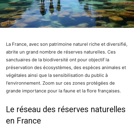
La France, avec son patrimoine naturel riche et diversifié,
abrite un grand nombre de réserves naturelles. Ces
sanctuaires de la biodiversité ont pour objectif la
préservation des écosystèmes, des espèces animales et
végétales ainsi que la sensibilisation du public à
l’environnement. Zoom sur ces zones protégées de
grande importance pour la faune et la flore françaises.
Le réseau des réserves naturelles
en France