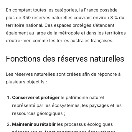
En comptant toutes les catégories, la France possède
plus de 350 réserves naturelles couvrant environ 3 % du
territoire national. Ces espaces protégés s’étendent
également au large de la métropole et dans les territoires
d’outre-mer, comme les terres australes françaises.
Fonctions des réserves naturelles
Les réserves naturelles sont créées afin de répondre à
plusieurs objectifs :
Conserver et protéger
le patrimoine naturel
représenté par les écosystèmes, les paysages et les
ressources géologiques ;
Maintenir ou rétablir
les processus écologiques