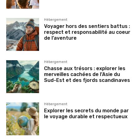
Hébergement
Voyager hors des sentiers battus :
respect et responsabilité au coeur
de l’aventure
Hébergement
Chasse aux trésors : explorer les
merveilles cachées de l’Asie du
Sud-Est et des fjords scandinaves
Hébergement
Explorer les secrets du monde par
le voyage durable et respectueux