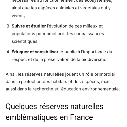
nécessaires au fonctionnement des écosystèmes,
ainsi que les espèces animales et végétales qui y
vivent;
Suivre et étudier
l’évolution de ces milieux et
populations pour améliorer les connaissances
scientifiques ;
Éduquer et sensibiliser
le public à l’importance du
respect et de la préservation de la biodiversité.
Ainsi, les réserves naturelles jouent un rôle primordial
dans la protection des habitats et des espèces, mais
aussi dans la recherche et l’éducation environnementale.
Quelques réserves naturelles
emblématiques en France