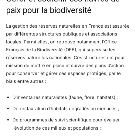
paix pour la biodiversité
La gestion des réserves naturelles en France est assurée
par différentes structures publiques et associations
locales. Parmi elles, on retrouve notamment l’Office
Français de la Biodiversité (OFB), qui supervise les
réserves naturelles nationales. Ces structures ont pour
mission de mettre en place et suivre des plans d’action
pour conserver et gérer ces espaces protégés, par le
biais entre autres :
D’inventaires naturalistes (faune, flore, habitats) ;
De restauration d’habitats dégradés ou menacés ;
De programmes de suivi scientifique pour évaluer
l’évolution de ces milieux et populations ;