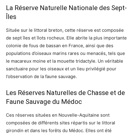
La Réserve Naturelle Nationale des Sept-
Îles
Située sur le littoral breton, cette réserve est composée
de sept îles et îlots rocheux. Elle abrite la plus importante
colonie de fous de bassan en France, ainsi que des
populations d’oiseaux marins rares ou menacés, tels que
le macareux moine et la mouette tridactyle. Un véritable
sanctuaire pour les oiseaux et un lieu privilégié pour
l’observation de la faune sauvage.
Les Réserves Naturelles de Chasse et de
Faune Sauvage du Médoc
Ces réserves situées en Nouvelle-Aquitaine sont
composées de différents sites répartis sur le littoral
girondin et dans les forêts du Médoc. Elles ont été