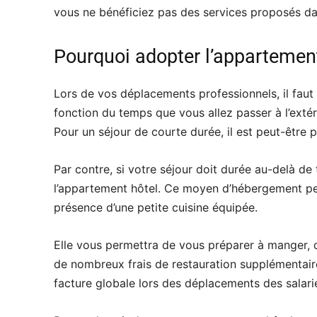
vous ne bénéficiez pas des services proposés dan
Pourquoi adopter l’appartement
Lors de vos déplacements professionnels, il faut
fonction du temps que vous allez passer à l’exté
Pour un séjour de courte durée, il est peut-être p
Par contre, si votre séjour doit durée au-delà de t
l’appartement hôtel. Ce moyen d’hébergement per
présence d’une petite cuisine équipée.
Elle vous permettra de vous préparer à manger, dè
de nombreux frais de restauration supplémentaire.
facture globale lors des déplacements des salari