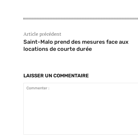
Article précédent
Saint-Malo prend des mesures face aux
locations de courte durée
LAISSER UN COMMENTAIRE
Commenter