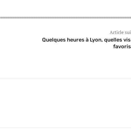
Article su
Quelques heures à Lyon, quelles vis
favoris