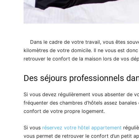
Dans le cadre de votre travail, vous êtes sou
kilomètres de votre domicile. Il ne vous est donc
retrouver le confort de la maison lors de vos dépl
Des séjours professionnels da
Si vous devez régulièrement vous absenter de votr
fréquenter des chambres d’hôtels assez banales e
confort de votre propre logement.
Si vous
réservez votre hôtel appartement
réguliè
vous permet de retrouver le confort d’un petit 