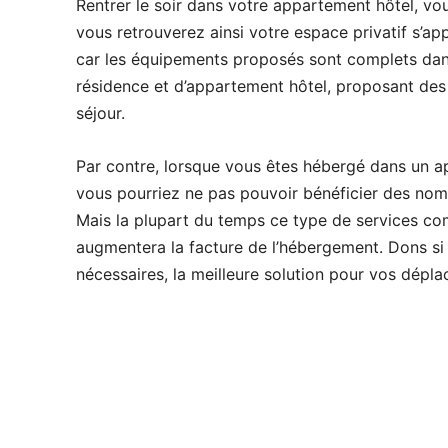
Rentrer le soir dans votre appartement hôtel, vo
vous retrouverez ainsi votre espace privatif s’a
car les équipements proposés sont complets dans
résidence et d’appartement hôtel, proposant des 
séjour.
Par contre, lorsque vous êtes hébergé dans un a
vous pourriez ne pas pouvoir bénéficier des nomb
Mais la plupart du temps ce type de services co
augmentera la facture de l’hébergement. Dons si
nécessaires, la meilleure solution pour vos dépl