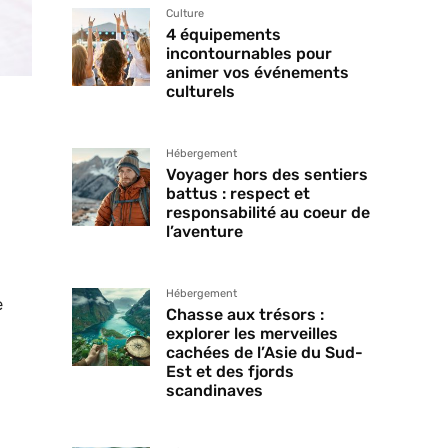
Culture
4 équipements
incontournables pour
animer vos événements
culturels
Hébergement
Voyager hors des sentiers
battus : respect et
responsabilité au coeur de
l’aventure
Hébergement
e
Chasse aux trésors :
explorer les merveilles
cachées de l’Asie du Sud-
Est et des fjords
scandinaves