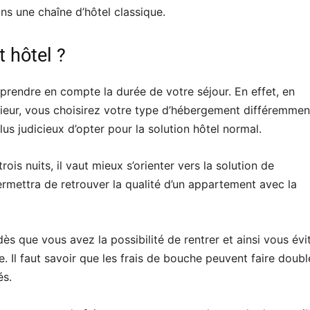
s une chaîne d’hôtel classique.
 hôtel ?
 prendre en compte la durée de votre séjour. En effet, en
rieur, vous choisirez votre type d’hébergement différemmen
lus judicieux d’opter pour la solution hôtel normal.
rois nuits, il vaut mieux s’orienter vers la solution de
mettra de retrouver la qualité d’un appartement avec la
s que vous avez la possibilité de rentrer et ainsi vous évi
 Il faut savoir que les frais de bouche peuvent faire double
és.