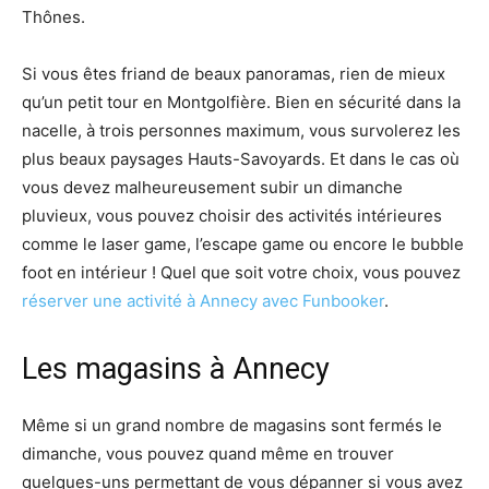
Thônes.
Si vous êtes friand de beaux panoramas, rien de mieux
qu’un petit tour en Montgolfière. Bien en sécurité dans la
nacelle, à trois personnes maximum, vous survolerez les
plus beaux paysages Hauts-Savoyards. Et dans le cas où
vous devez malheureusement subir un dimanche
pluvieux, vous pouvez choisir des activités intérieures
comme le laser game, l’escape game ou encore le bubble
foot en intérieur ! Quel que soit votre choix, vous pouvez
réserver une activité à Annecy avec Funbooker
.
Les magasins à Annecy
Même si un grand nombre de magasins sont fermés le
dimanche, vous pouvez quand même en trouver
quelques-uns permettant de vous dépanner si vous avez