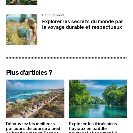
Hébergement
Explorer les secrets du monde par
le voyage durable et respectueux
Plus d'articles ?
Découvrez les meilleurs
Explorer les itinéraires
parcours de course à pied
fluviaux en paddle :