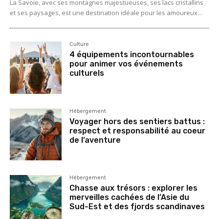
La Savoie, avec ses montagnes majestueuses, ses lacs cristallins
et ses paysages, est une destination idéale pour les amoureux...
Culture
4 équipements incontournables
pour animer vos événements
culturels
Hébergement
Voyager hors des sentiers battus :
respect et responsabilité au coeur
de l’aventure
Hébergement
Chasse aux trésors : explorer les
merveilles cachées de l’Asie du
Sud-Est et des fjords scandinaves