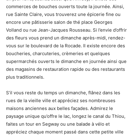
commerces de bouches ouverts toute la journée. Ainsi,
rue Sainte Claire, vous trouverez une épicerie fine ou
encore une pâtisserie salon de thé place Georges
Volland ou rue Jean-Jacques Rousseau. Si l’envie d’offrir
des fleurs vous prend un dimanche après-midi, rendez-
vous sur le boulevard de la Rocade. Il existe encore des
boucheries, charcuteries, crèmeries et quelques
supermarchés ouverts le dimanche en journée ainsi que
des magasins de restauration rapide ou des restaurants
plus traditionnels.
S’il vous reste du temps un dimanche, flânez dans les
rues de la vieille ville et appréciez ses nombreuses
maisons anciennes aux belles façades. Admirez le
paysage unique qu’offre le lac, longez le canal du Thiou,
faites un tour en Segway ou une balade à vélo et
appréciez chaque moment passé dans cette petite ville