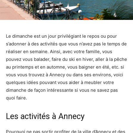
Le dimanche est un jour privilégiant le repos ou pour
s’adonner à des activités que vous n’avez pas le temps de
réaliser en semaine. Ainsi, avec votre famille, vous
pouvez vous balader, faire du ski en hiver, aller à la pêche
au printemps et en automne, vous baigner en été, etc. si
vous vous trouvez à Annecy ou dans ses environs, voici
quelques idées pouvant vous aider à meubler votre
dimanche de façon intéressante si vous ne savez pas
quoi faire.
Les activités à Annecy
Pourquoi ne pas sortir profiter de la ville d’Annecy et des