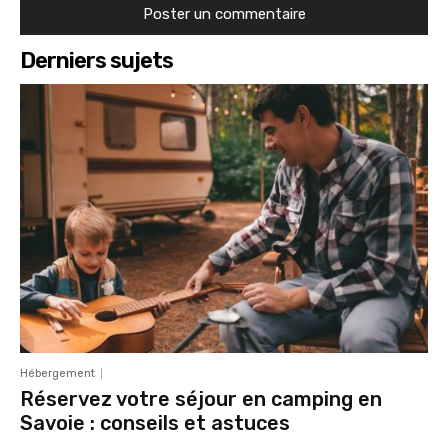
Derniers sujets
Hébergement
Réservez votre séjour en camping en
Savoie : conseils et astuces