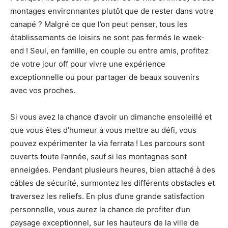
montages environnantes plutôt que de rester dans votre
canapé ? Malgré ce que l’on peut penser, tous les
établissements de loisirs ne sont pas fermés le week-
end ! Seul, en famille, en couple ou entre amis, profitez
de votre jour off pour vivre une expérience
exceptionnelle ou pour partager de beaux souvenirs
avec vos proches.
Si vous avez la chance d’avoir un dimanche ensoleillé et
que vous êtes d’humeur à vous mettre au défi, vous
pouvez expérimenter la via ferrata ! Les parcours sont
ouverts toute l’année, sauf si les montagnes sont
enneigées. Pendant plusieurs heures, bien attaché à des
câbles de sécurité, surmontez les différents obstacles et
traversez les reliefs. En plus d’une grande satisfaction
personnelle, vous aurez la chance de profiter d’un
paysage exceptionnel, sur les hauteurs de la ville de