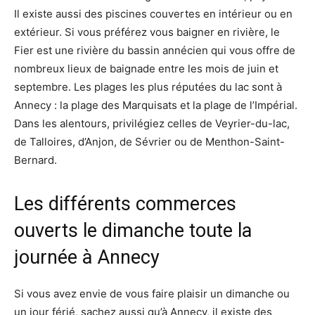
Il existe aussi des piscines couvertes en intérieur ou en
extérieur. Si vous préférez vous baigner en rivière, le
Fier est une rivière du bassin annécien qui vous offre de
nombreux lieux de baignade entre les mois de juin et
septembre. Les plages les plus réputées du lac sont à
Annecy : la plage des Marquisats et la plage de l’Impérial.
Dans les alentours, privilégiez celles de Veyrier-du-lac,
de Talloires, d’Anjon, de Sévrier ou de Menthon-Saint-
Bernard.
Les différents commerces
ouverts le dimanche toute la
journée à Annecy
Si vous avez envie de vous faire plaisir un dimanche ou
un jour férié, sachez aussi qu’à Annecy, il existe des