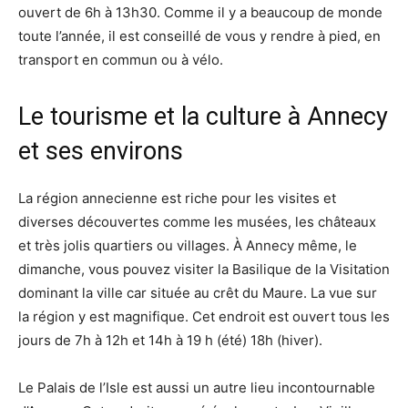
ouvert de 6h à 13h30. Comme il y a beaucoup de monde
toute l’année, il est conseillé de vous y rendre à pied, en
transport en commun ou à vélo.
Le tourisme et la culture à Annecy
et ses environs
La région annecienne est riche pour les visites et
diverses découvertes comme les musées, les châteaux
et très jolis quartiers ou villages. À Annecy même, le
dimanche, vous pouvez visiter la Basilique de la Visitation
dominant la ville car située au crêt du Maure. La vue sur
la région y est magnifique. Cet endroit est ouvert tous les
jours de 7h à 12h et 14h à 19 h (été) 18h (hiver).
Le Palais de l’Isle est aussi un autre lieu incontournable