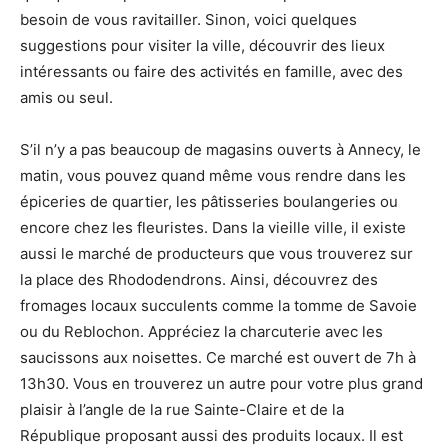
besoin de vous ravitailler. Sinon, voici quelques
suggestions pour visiter la ville, découvrir des lieux
intéressants ou faire des activités en famille, avec des
amis ou seul.
S’il n’y a pas beaucoup de magasins ouverts à Annecy, le
matin, vous pouvez quand même vous rendre dans les
épiceries de quartier, les pâtisseries boulangeries ou
encore chez les fleuristes. Dans la vieille ville, il existe
aussi le marché de producteurs que vous trouverez sur
la place des Rhododendrons. Ainsi, découvrez des
fromages locaux succulents comme la tomme de Savoie
ou du Reblochon. Appréciez la charcuterie avec les
saucissons aux noisettes. Ce marché est ouvert de 7h à
13h30. Vous en trouverez un autre pour votre plus grand
plaisir à l’angle de la rue Sainte-Claire et de la
République proposant aussi des produits locaux. Il est