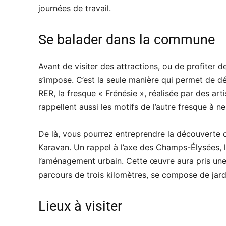
journées de travail.
Se balader dans la commune
Avant de visiter des attractions, ou de profiter 
s’impose. C’est la seule manière qui permet de d
RER, la fresque « Frénésie », réalisée par des ar
rappellent aussi les motifs de l’autre fresque à n
De là, vous pourrez entreprendre la découverte d
Karavan. Un rappel à l’axe des Champs-Élysées, l
l’aménagement urbain. Cette œuvre aura pris une 
parcours de trois kilomètres, se compose de jard
Lieux à visiter