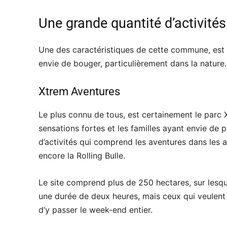
Une grande quantité d’activité
Une des caractéristiques de cette commune, est 
envie de bouger, particulièrement dans la nature.
Xtrem Aventures
Le plus connu de tous, est certainement le parc X
sensations fortes et les familles ayant envie de 
d’activités qui comprend les aventures dans les ar
encore la Rolling Bulle.
Le site comprend plus de 250 hectares, sur lesque
une durée de deux heures, mais ceux qui veulent 
d’y passer le week-end entier.