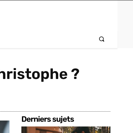
Christophe ?
Derniers sujets