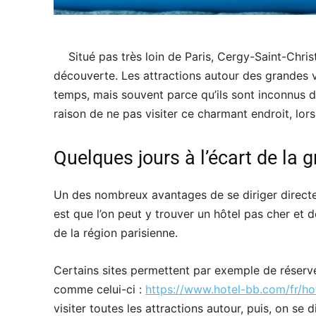
Situé pas très loin de Paris, Cergy-Saint-Chr
découverte. Les attractions autour des grandes v
temps, mais souvent parce qu’ils sont inconnus d
raison de ne pas visiter ce charmant endroit, lors
Quelques jours à l’écart de la
Un des nombreux avantages de se diriger directe
est que l’on peut y trouver un hôtel pas cher et d
de la région parisienne.
Certains sites permettent par exemple de réserve
comme celui-ci :
https://www.hotel-bb.com/fr/ho
visiter toutes les attractions autour, puis, on se d