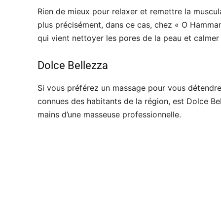
Rien de mieux pour relaxer et remettre la musc
plus précisément, dans ce cas, chez « O Hammam 
qui vient nettoyer les pores de la peau et calmer
Dolce Bellezza
Si vous préférez un massage pour vous détendre,
connues des habitants de la région, est Dolce Be
mains d’une masseuse professionnelle.