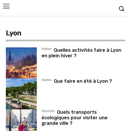
Lyon
Visites
Quelles activités faire à Lyon
en plein hiver ?
Visites
Que faire en été à Lyon ?
Services
Quels transports
écologiques pour visiter une
grande ville ?