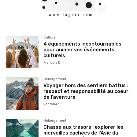
Culture
4 équipements incontournables
pour animer vos événements
culturels
Francois B.
-
Hébergement
Voyager hors des sentiers battus :
respect et responsabilité au coeur
de l’aventure
venran47
-
Hébergement
Chasse aux trésors : explorer les
merveilles cachées de l’Asie du