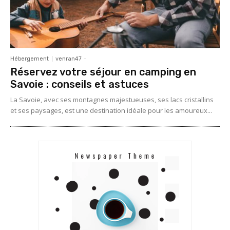
Hébergement
venran47
-
Réservez votre séjour en camping en
Savoie : conseils et astuces
La Savoie, avec ses montagnes majestueuses, ses lacs cristallins
et ses paysages, est une destination idéale pour les amoureux...