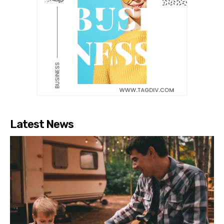
Latest News