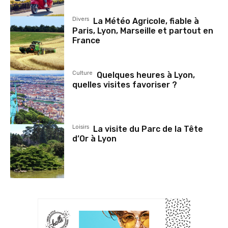
Divers
La Météo Agricole, fiable à
Paris, Lyon, Marseille et partout en
France
Culture
Quelques heures à Lyon,
quelles visites favoriser ?
Loisirs
La visite du Parc de la Tête
d’Or à Lyon