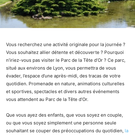
Vous recherchez une activité originale pour la journée ?
Vous souhaitez allier détente et découverte ? Pourquoi
n’iriez-vous pas visiter le Parc de la Tête d’Or ? Ce parc,
situé aux environs de Lyon, vous permettra de vous
évader, l’espace d’une après-midi, des tracas de votre
quotidien. Promenade en nature, animations culturelles
et sportives, spectacles et divers autres événements
vous attendent au Parc de la Tête d’Or.
Que vous ayez des enfants, que vous soyez en couple,
ou que vous soyez simplement une personne seule
souhaitant se couper des préoccupations du quotidien,
la