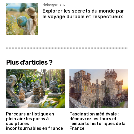
Hébergement
Explorer les secrets du monde par
le voyage durable et respectueux
Plus d'articles ?
Parcours artistique en
Fascination médiévale :
plein air : les parcs à
découvrez les tours et
sculptures
remparts historiques de la
incontournables en france
France