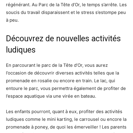
régénérant. Au Parc de la Tête d’Or, le temps s’arrête. Les
soucis du travail disparaissent et le stress s’estompe peu
à peu.
Découvrez de nouvelles activités
ludiques
En parcourant le parc de la Tête d’Or, vous aurez
l’occasion de découvrir diverses activités telles que la
promenade en rosalie ou encore en train. Le lac, qui
entoure le parc, vous permettra également de profiter de
l’espace aquatique via une virée en bateau.
Les enfants pourront, quant à eux, profiter des activités
ludiques comme le mini karting, le carrousel ou encore la
promenade à poney, de quoi les émerveiller ! Les parents