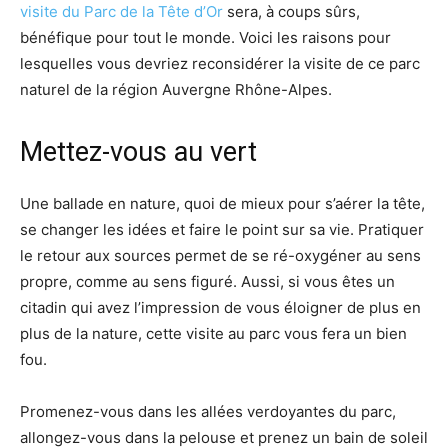
visite du Parc de la Tête d’Or
sera, à coups sûrs,
bénéfique pour tout le monde. Voici les raisons pour
lesquelles vous devriez reconsidérer la visite de ce parc
naturel de la région Auvergne Rhône-Alpes.
Mettez-vous au vert
Une ballade en nature, quoi de mieux pour s’aérer la tête,
se changer les idées et faire le point sur sa vie. Pratiquer
le retour aux sources permet de se ré-oxygéner au sens
propre, comme au sens figuré. Aussi, si vous êtes un
citadin qui avez l’impression de vous éloigner de plus en
plus de la nature, cette visite au parc vous fera un bien
fou.
Promenez-vous dans les allées verdoyantes du parc,
allongez-vous dans la pelouse et prenez un bain de soleil