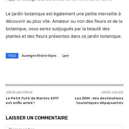
Le jardin botanique est également une petite merveille à
découvrir au plus vite. Amateur ou non des fleurs et de la
botanique, vous serez subjugués par la beauté des
plantes et des fleurs présentes dans ce jardin botanique.
TAGS
Auvergne-Rhône-Alpes
Lyon
Article précédent
Article suivant
Le Petit Futé de Nantes 2017
Les DOM : des destinations
est enfin arrivé !
touristiques dépaysantes
LAISSER UN COMMENTAIRE