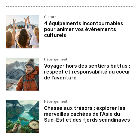
Culture
4 équipements incontournables
pour animer vos événements
culturels
Hébergement
Voyager hors des sentiers battus :
respect et responsabilité au coeur
de l’aventure
Hébergement
Chasse aux trésors : explorer les
merveilles cachées de l’Asie du
Sud-Est et des fjords scandinaves