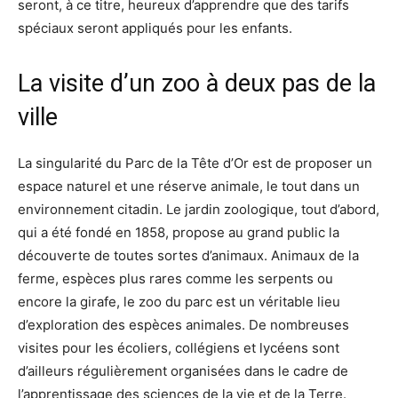
seront, à ce titre, heureux d’apprendre que des tarifs
spéciaux seront appliqués pour les enfants.
La visite d’un zoo à deux pas de la
ville
La singularité du Parc de la Tête d’Or est de proposer un
espace naturel et une réserve animale, le tout dans un
environnement citadin. Le jardin zoologique, tout d’abord,
qui a été fondé en 1858, propose au grand public la
découverte de toutes sortes d’animaux. Animaux de la
ferme, espèces plus rares comme les serpents ou
encore la girafe, le zoo du parc est un véritable lieu
d’exploration des espèces animales. De nombreuses
visites pour les écoliers, collégiens et lycéens sont
d’ailleurs régulièrement organisées dans le cadre de
l’apprentissage des sciences de la vie et de la Terre.