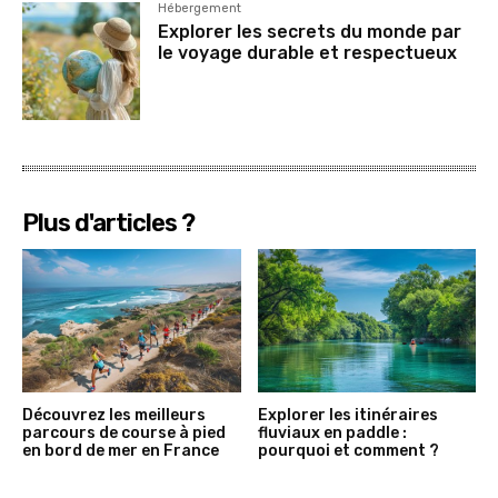
Hébergement
Explorer les secrets du monde par
le voyage durable et respectueux
Plus d'articles ?
Découvrez les meilleurs
Explorer les itinéraires
parcours de course à pied
fluviaux en paddle :
en bord de mer en France
pourquoi et comment ?