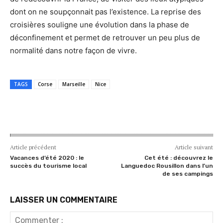
dont on ne soupçonnait pas l’existence. La reprise des
croisières souligne une évolution dans la phase de
déconfinement et permet de retrouver un peu plus de
normalité dans notre façon de vivre.
TAGS
Corse
Marseille
Nice
Article précédent
Article suivant
Vacances d’été 2020 : le
Cet été : découvrez le
succès du tourisme local
Languedoc Rousillon dans l’un
de ses campings
LAISSER UN COMMENTAIRE