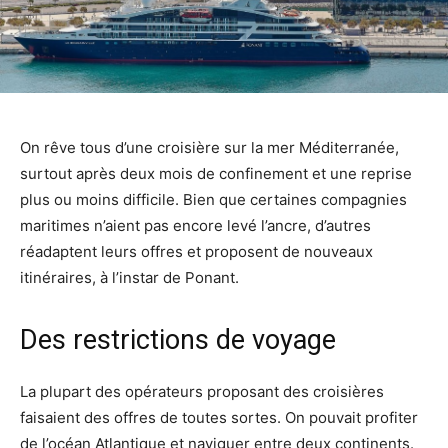
On rêve tous d’une croisière sur la mer Méditerranée,
surtout après deux mois de confinement et une reprise
plus ou moins difficile. Bien que certaines compagnies
maritimes n’aient pas encore levé l’ancre, d’autres
réadaptent leurs offres et proposent de nouveaux
itinéraires, à l’instar de Ponant.
Des restrictions de voyage
La plupart des opérateurs proposant des croisières
faisaient des offres de toutes sortes. On pouvait profiter
de l’océan Atlantique et naviguer entre deux continents.