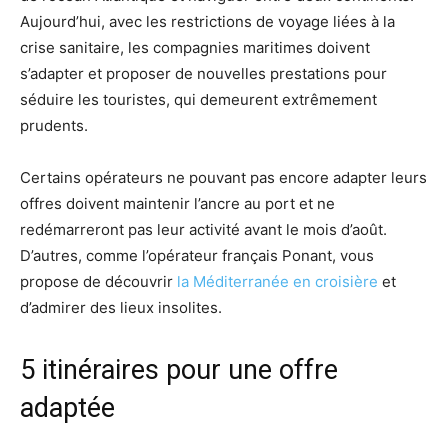
Aujourd’hui, avec les restrictions de voyage liées à la
crise sanitaire, les compagnies maritimes doivent
s’adapter et proposer de nouvelles prestations pour
séduire les touristes, qui demeurent extrêmement
prudents.
Certains opérateurs ne pouvant pas encore adapter leurs
offres doivent maintenir l’ancre au port et ne
redémarreront pas leur activité avant le mois d’août.
D’autres, comme l’opérateur français Ponant, vous
propose de découvrir
la Méditerranée en croisière
et
d’admirer des lieux insolites.
5 itinéraires pour une offre
adaptée