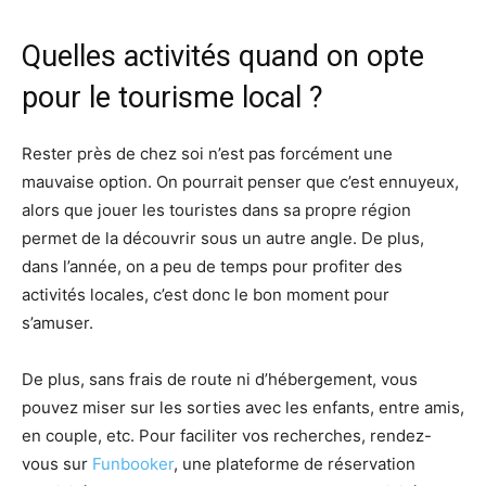
Quelles activités quand on opte
pour le tourisme local ?
Rester près de chez soi n’est pas forcément une
mauvaise option. On pourrait penser que c’est ennuyeux,
alors que jouer les touristes dans sa propre région
permet de la découvrir sous un autre angle. De plus,
dans l’année, on a peu de temps pour profiter des
activités locales, c’est donc le bon moment pour
s’amuser.
De plus, sans frais de route ni d’hébergement, vous
pouvez miser sur les sorties avec les enfants, entre amis,
en couple, etc. Pour faciliter vos recherches, rendez-
vous sur
Funbooker
, une plateforme de réservation