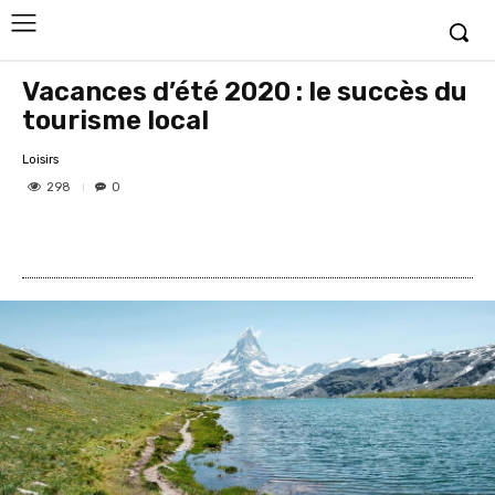
Vacances d’été 2020 : le succès du
tourisme local
Loisirs
298
0