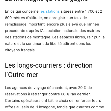
En ce qui concerne
les stations
situées entre 1 700 et 2
600 mètres d’altitude, on enregistre un taux de
remplissage important, encore plus élevé que l’année
précédente d’après l’Association nationale des mairies
des stations de montagne. Les espaces libres, l’air pur, la
nature et le sentiment de liberté attirent donc les
citoyens français.
Les longs-courriers : direction
l’Outre-mer
Les agences de voyage déchantent, avec 20 % de
réservations à l’étranger contre 66 % l’an dernier.
Certains opérateurs ont fait le choix de renforcer leurs
offres au sein de l’Hexagone, tandis que d’autres comme