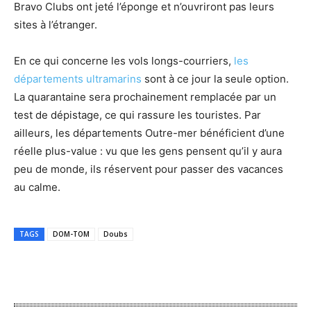
Bravo Clubs ont jeté l’éponge et n’ouvriront pas leurs
sites à l’étranger.
En ce qui concerne les vols longs-courriers,
les
départements ultramarins
sont à ce jour la seule option.
La quarantaine sera prochainement remplacée par un
test de dépistage, ce qui rassure les touristes. Par
ailleurs, les départements Outre-mer bénéficient d’une
réelle plus-value : vu que les gens pensent qu’il y aura
peu de monde, ils réservent pour passer des vacances
au calme.
TAGS
DOM-TOM
Doubs