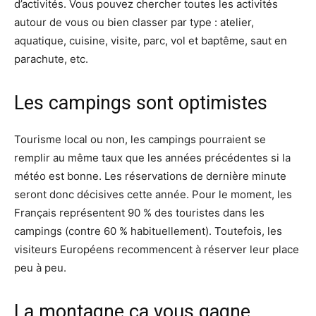
d’activités. Vous pouvez chercher toutes les activités
autour de vous ou bien classer par type : atelier,
aquatique, cuisine, visite, parc, vol et baptême, saut en
parachute, etc.
Les campings sont optimistes
Tourisme local ou non, les campings pourraient se
remplir au même taux que les années précédentes si la
météo est bonne. Les réservations de dernière minute
seront donc décisives cette année. Pour le moment, les
Français représentent 90 % des touristes dans les
campings (contre 60 % habituellement). Toutefois, les
visiteurs Européens recommencent à réserver leur place
peu à peu.
La montagne ça vous gagne