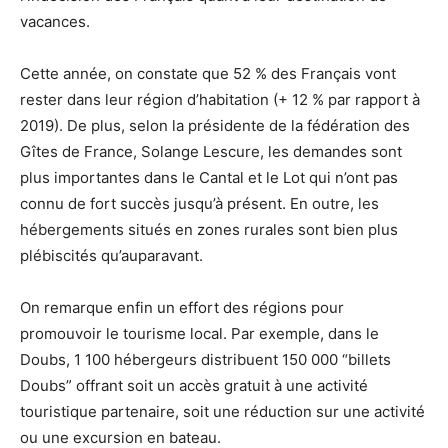
vacances.
Cette année, on constate que 52 % des Français vont
rester dans leur région d’habitation (+ 12 % par rapport à
2019). De plus, selon la présidente de la fédération des
Gîtes de France, Solange Lescure, les demandes sont
plus importantes dans le Cantal et le Lot qui n’ont pas
connu de fort succès jusqu’à présent. En outre, les
hébergements situés en zones rurales sont bien plus
plébiscités qu’auparavant.
On remarque enfin un effort des régions pour
promouvoir le tourisme local. Par exemple, dans le
Doubs, 1 100 hébergeurs distribuent 150 000 “billets
Doubs” offrant soit un accès gratuit à une activité
touristique partenaire, soit une réduction sur une activité
ou une excursion en bateau.