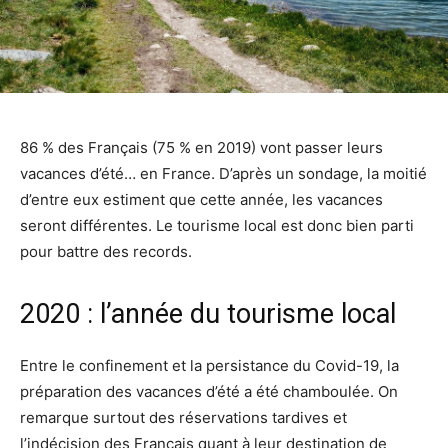
86 % des Français (75 % en 2019) vont passer leurs
vacances d’été… en France. D’après un sondage, la moitié
d’entre eux estiment que cette année, les vacances
seront différentes. Le tourisme local est donc bien parti
pour battre des records.
2020 : l’année du tourisme local
Entre le confinement et la persistance du Covid-19, la
préparation des vacances d’été a été chamboulée. On
remarque surtout des réservations tardives et
l’indécision des Français quant à leur destination de