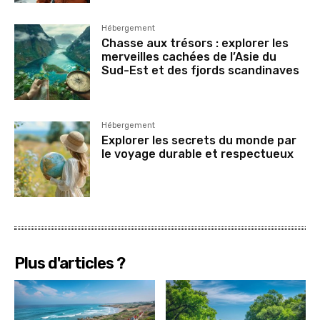
Hébergement
Chasse aux trésors : explorer les
merveilles cachées de l’Asie du
Sud-Est et des fjords scandinaves
Hébergement
Explorer les secrets du monde par
le voyage durable et respectueux
Plus d'articles ?