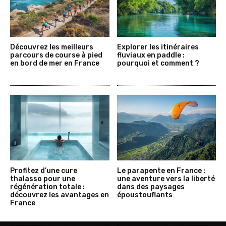
Découvrez les meilleurs
Explorer les itinéraires
parcours de course à pied
fluviaux en paddle :
en bord de mer en France
pourquoi et comment ?
Profitez d’une cure
Le parapente en France :
thalasso pour une
une aventure vers la liberté
régénération totale :
dans des paysages
découvrez les avantages en
époustouflants
France