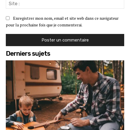
Sit
:
Enregistrer mon nom, email et site web dans ce navigateur
pour la prochaine fois que je commenterai.
Derniers sujets