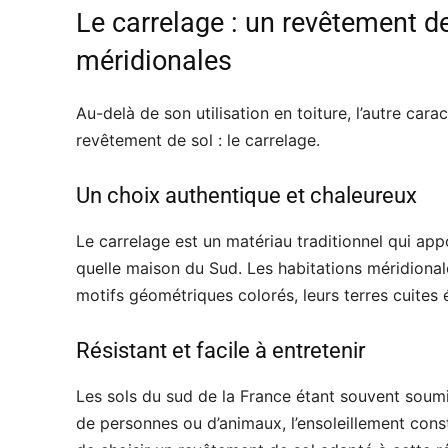
Le carrelage : un revêtement 
méridionales
Au-delà de son utilisation en toiture, l’autre car
revêtement de sol : le carrelage.
Un choix authentique et chaleureux
Le carrelage est un matériau traditionnel qui app
quelle maison du Sud. Les habitations méridiona
motifs géométriques colorés, leurs terres cuites é
Résistant et facile à entretenir
Les sols du sud de la France étant souvent soum
de personnes ou d’animaux, l’ensoleillement const