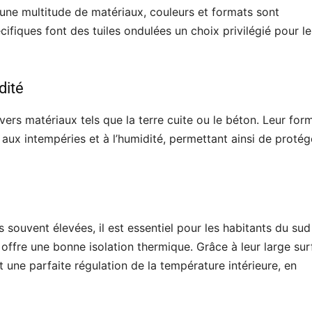
 une multitude de matériaux, couleurs et formats sont
ifiques font des tuiles ondulées un choix privilégié pour le
dité
vers matériaux tels que la terre cuite ou le béton. Leur for
 aux intempéries et à l’humidité, permettant ainsi de protég
souvent élevées, il est essentiel pour les habitants du sud
e offre une bonne isolation thermique. Grâce à leur large su
t une parfaite régulation de la température intérieure, en