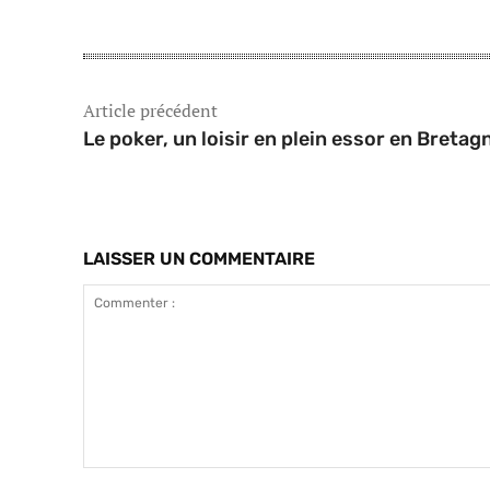
Article précédent
Le poker, un loisir en plein essor en Bretag
LAISSER UN COMMENTAIRE
Commenter