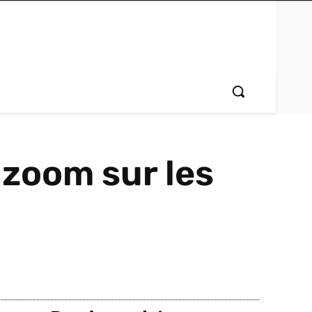
 zoom sur les