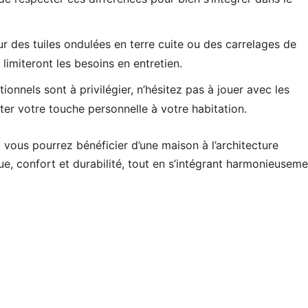
 des tuiles ondulées en terre cuite ou des carrelages de
 limiteront les besoins en entretien.
ionnels sont à privilégier, n’hésitez pas à jouer avec les
rter votre touche personnelle à votre habitation.
 vous pourrez bénéficier d’une maison à l’architecture
ue, confort et durabilité, tout en s’intégrant harmonieuseme