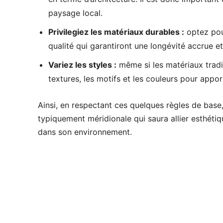
paysage local.
Privilegiez les matériaux durables :
optez pour
qualité qui garantiront une longévité accrue et
Variez les styles :
même si les matériaux tradit
textures, les motifs et les couleurs pour appo
Ainsi, en respectant ces quelques règles de base,
typiquement méridionale qui saura allier esthétiq
dans son environnement.