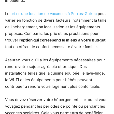
impatients.
Le
prix d’une location de vacances à Perros-Guirec
peut
varier en fonction de divers facteurs, notamment la taille
de l’hébergement, sa localisation et les équipements
proposés. Comparez les prix et les prestations pour
trouver
l’option qui correspond le mieux à votre budget
tout en offrant le confort nécessaire à votre famille.
Assurez-vous qu’il a les équipements nécessaires pour
rendre votre séjour agréable et pratique. Des
installations telles que la cuisine équipée, le lave-linge,
le Wi-Fi et les équipements pour bébés peuvent
contribuer à rendre votre logement plus confortable.
Vous devez réserver votre hébergement, surtout si vous
voyagez pendant les périodes de pointe ou pendant les
vacances scolaires. Cela vous permettra de bénéficier