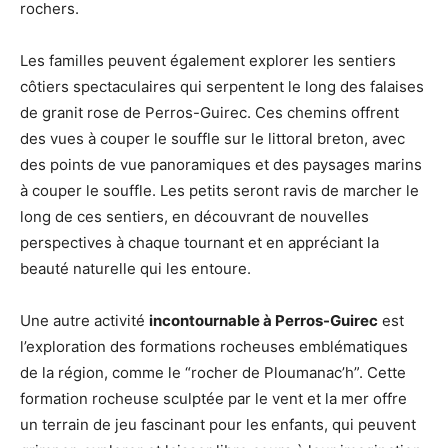
rochers.
Les familles peuvent également explorer les sentiers
côtiers spectaculaires qui serpentent le long des falaises
de granit rose de Perros-Guirec. Ces chemins offrent
des vues à couper le souffle sur le littoral breton, avec
des points de vue panoramiques et des paysages marins
à couper le souffle. Les petits seront ravis de marcher le
long de ces sentiers, en découvrant de nouvelles
perspectives à chaque tournant et en appréciant la
beauté naturelle qui les entoure.
Une autre activité
incontournable à Perros-Guirec
est
l’exploration des formations rocheuses emblématiques
de la région, comme le “rocher de Ploumanac’h”. Cette
formation rocheuse sculptée par le vent et la mer offre
un terrain de jeu fascinant pour les enfants, qui peuvent