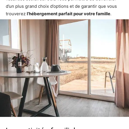
d’un plus grand choix d’options et de garantir que vous
trouverez
l’hébergement parfait pour votre famille
.