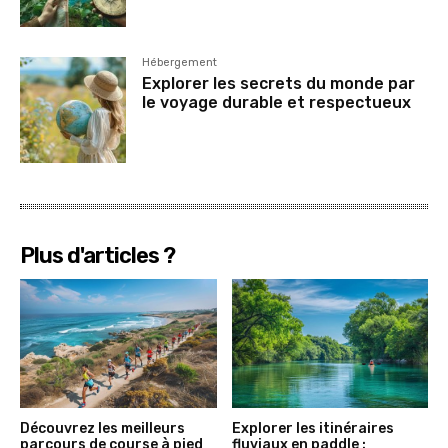
Hébergement
Explorer les secrets du monde par
le voyage durable et respectueux
Plus d'articles ?
Découvrez les meilleurs
Explorer les itinéraires
parcours de course à pied
fluviaux en paddle :