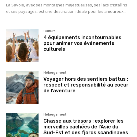
La Savoie, avec ses montagnes majestueuses, ses lacs cristallins
et ses paysages, est une destination idéale pour les amoureux...
Culture
4 équipements incontournables
pour animer vos événements
culturels
Hébergement
Voyager hors des sentiers battus :
respect et responsabilité au coeur
de l’aventure
Hébergement
Chasse aux trésors : explorer les
merveilles cachées de l’Asie du
Sud-Est et des fjords scandinaves