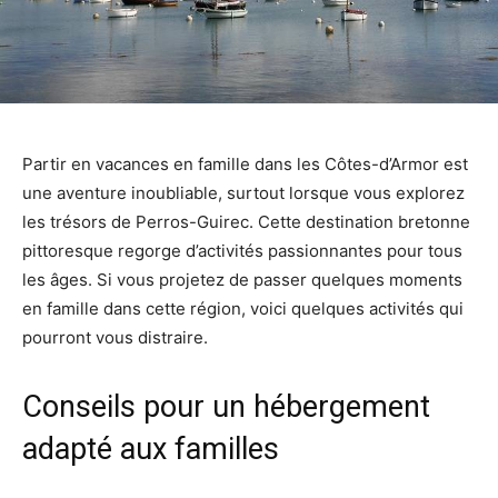
Partir en vacances en famille dans les Côtes-d’Armor est
une aventure inoubliable, surtout lorsque vous explorez
les trésors de Perros-Guirec. Cette destination bretonne
pittoresque regorge d’activités passionnantes pour tous
les âges. Si vous projetez de passer quelques moments
en famille dans cette région, voici quelques activités qui
pourront vous distraire.
Conseils pour un hébergement
adapté aux familles