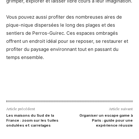
grimper, explorer et laisser libre cours à leur imagination.
Vous pouvez aussi profiter des nombreuses aires de
pique-nique dispersées le long des plages et des
sentiers de Perros-Guirec. Ces espaces ombragés
offrent un endroit idéal pour se reposer, se restaurer et
profiter du paysage environnant tout en passant du
temps ensemble.
Article précédent
Article suivant
Les maisons du Sud de la
Organiser un escape game à
France : zoom sur les tuiles
Paris : guide pour une
ondulées et carrelages
expérience réussie