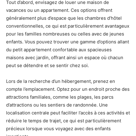
Tout d’abord, envisagez de louer une maison de
vacances ou un appartement. Ces options offrent
généralement plus d’espace que les chambres d’hôtel
conventionnelles, ce qui est particulièrement avantageux
pour les familles nombreuses ou celles avec de jeunes
enfants. Vous pouvez trouver une gamme d’options allant
du petit appartement confortable aux spacieuses
maisons avec jardin, offrant ainsi un espace où chacun
peut se détendre et se sentir chez soi.
Lors de la recherche d’un hébergement, prenez en
compte l’emplacement. Optez pour un endroit proche des
attractions familiales, comme les plages, les parcs
d’attractions ou les sentiers de randonnée. Une
localisation centrale peut faciliter l’accès à ces activités et
réduire le temps de trajet, ce qui est particulièrement
précieux lorsque vous voyagez avec des enfants