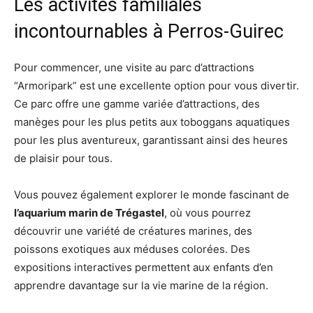
Les activités familiales
incontournables à Perros-Guirec
Pour commencer, une visite au parc d’attractions
“Armoripark” est une excellente option pour vous divertir.
Ce parc offre une gamme variée d’attractions, des
manèges pour les plus petits aux toboggans aquatiques
pour les plus aventureux, garantissant ainsi des heures
de plaisir pour tous.
Vous pouvez également explorer le monde fascinant de
l’aquarium marin de Trégastel
, où vous pourrez
découvrir une variété de créatures marines, des
poissons exotiques aux méduses colorées. Des
expositions interactives permettent aux enfants d’en
apprendre davantage sur la vie marine de la région.