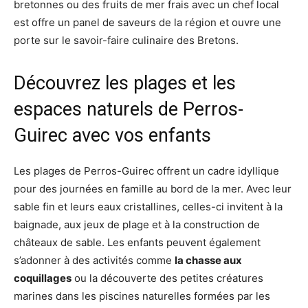
bretonnes ou des fruits de mer frais avec un chef local
est offre un panel de saveurs de la région et ouvre une
porte sur le savoir-faire culinaire des Bretons.
Découvrez les plages et les
espaces naturels de Perros-
Guirec avec vos enfants
Les plages de Perros-Guirec offrent un cadre idyllique
pour des journées en famille au bord de la mer. Avec leur
sable fin et leurs eaux cristallines, celles-ci invitent à la
baignade, aux jeux de plage et à la construction de
châteaux de sable. Les enfants peuvent également
s’adonner à des activités comme
la chasse aux
coquillages
ou la découverte des petites créatures
marines dans les piscines naturelles formées par les