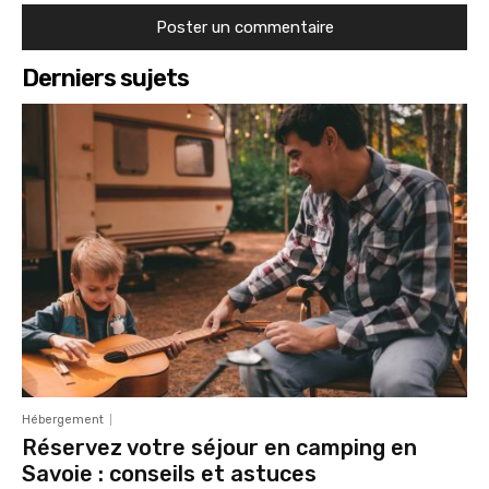
Derniers sujets
Hébergement
Réservez votre séjour en camping en
Savoie : conseils et astuces