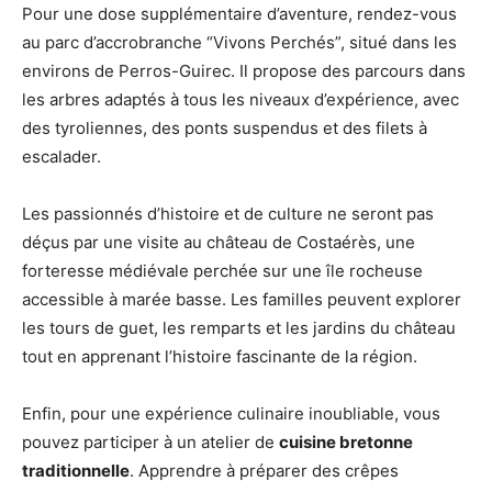
Pour une dose supplémentaire d’aventure, rendez-vous
au parc d’accrobranche “Vivons Perchés”, situé dans les
environs de Perros-Guirec. Il propose des parcours dans
les arbres adaptés à tous les niveaux d’expérience, avec
des tyroliennes, des ponts suspendus et des filets à
escalader.
Les passionnés d’histoire et de culture ne seront pas
déçus par une visite au château de Costaérès, une
forteresse médiévale perchée sur une île rocheuse
accessible à marée basse. Les familles peuvent explorer
les tours de guet, les remparts et les jardins du château
tout en apprenant l’histoire fascinante de la région.
Enfin, pour une expérience culinaire inoubliable, vous
pouvez participer à un atelier de
cuisine bretonne
traditionnelle
. Apprendre à préparer des crêpes