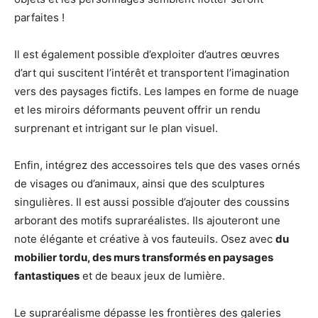
parfaites !
Il est également possible d’exploiter d’autres œuvres
d’art qui suscitent l’intérêt et transportent l’imagination
vers des paysages fictifs. Les lampes en forme de nuage
et les miroirs déformants peuvent offrir un rendu
surprenant et intrigant sur le plan visuel.
Enfin, intégrez des accessoires tels que des vases ornés
de visages ou d’animaux, ainsi que des sculptures
singulières. Il est aussi possible d’ajouter des coussins
arborant des motifs supraréalistes. Ils ajouteront une
note élégante et créative à vos fauteuils. Osez avec
du
mobilier tordu, des murs transformés en paysages
fantastiques
et de beaux jeux de lumière.
Le supraréalisme dépasse les frontières des galeries