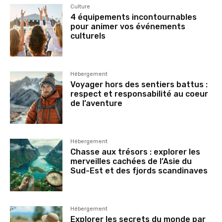
Culture
4 équipements incontournables
pour animer vos événements
culturels
Hébergement
Voyager hors des sentiers battus :
respect et responsabilité au coeur
de l’aventure
Hébergement
Chasse aux trésors : explorer les
merveilles cachées de l’Asie du
Sud-Est et des fjords scandinaves
Hébergement
Explorer les secrets du monde par