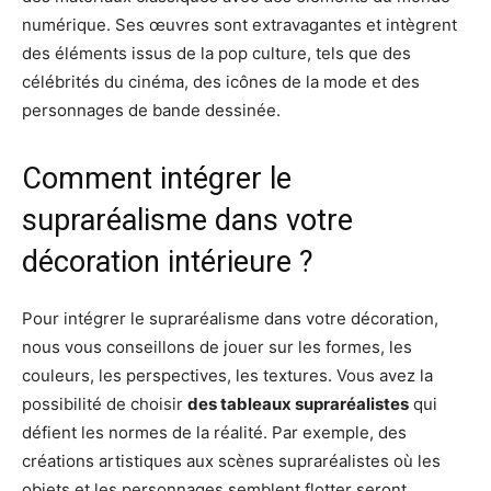
numérique. Ses œuvres sont extravagantes et intègrent
des éléments issus de la pop culture, tels que des
célébrités du cinéma, des icônes de la mode et des
personnages de bande dessinée.
Comment intégrer le
supraréalisme dans votre
décoration intérieure ?
Pour intégrer le supraréalisme dans votre décoration,
nous vous conseillons de jouer sur les formes, les
couleurs, les perspectives, les textures. Vous avez la
possibilité de choisir
des tableaux supraréalistes
qui
défient les normes de la réalité. Par exemple, des
créations artistiques aux scènes supraréalistes où les
objets et les personnages semblent flotter seront