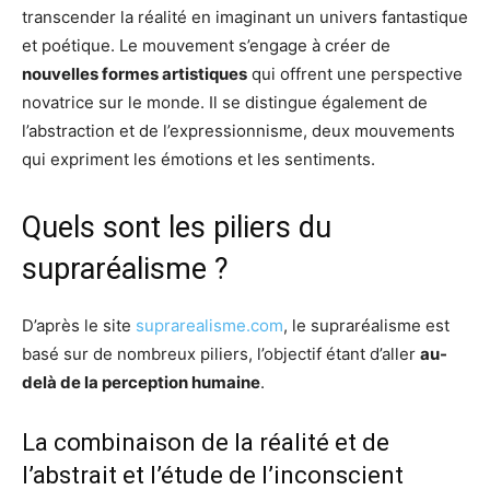
transcender la réalité en imaginant un univers fantastique
et poétique. Le mouvement s’engage à créer de
nouvelles formes artistiques
qui offrent une perspective
novatrice sur le monde. Il se distingue également de
l’abstraction et de l’expressionnisme, deux mouvements
qui expriment les émotions et les sentiments.
Quels sont les piliers du
supraréalisme ?
D’après le site
suprarealisme.com
, le supraréalisme est
basé sur de nombreux piliers, l’objectif étant d’aller
au-
delà de la perception humaine
.
La combinaison de la réalité et de
l’abstrait et l’étude de l’inconscient