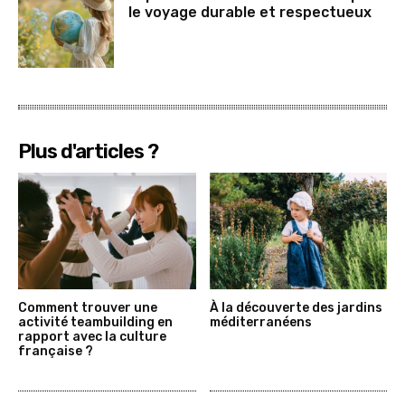
le voyage durable et respectueux
Plus d'articles ?
Comment trouver une
À la découverte des jardins
activité teambuilding en
méditerranéens
rapport avec la culture
française ?