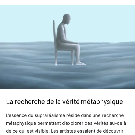
La recherche de la vérité métaphysique
L’essence du supraréalisme réside dans une recherche
métaphysique permettant d’explorer des vérités au-delà
de ce qui est visible. Les artistes essaient de découvrir