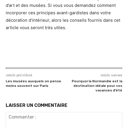
d’art et des musées. Si vous vous demandez comment
incorporer ces principes avant-gardistes dans votre
décoration d’intérieur, alors les conseils fournis dans cet
article vous seront très utiles.
Article précédent
Article suivant
Les musées auxquels on pense
Pourquoi la Normandie est la
moins souvent sur Paris
destination idéale pour vos
vacances d’été
LAISSER UN COMMENTAIRE