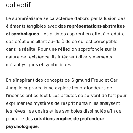
collectif
Le supraréalisme se caractérise d’abord par la fusion des
éléments tangibles avec des
représentations abstraites
et symboliques
. Les artistes aspirent en effet à produire
des créations allant au-delà de ce qui est perceptible
dans la réalité. Pour une réflexion approfondie sur la
nature de l’existence, ils intègrent divers éléments
métaphysiques et symboliques.
En s’inspirant des concepts de Sigmund Freud et Carl
Jung, le supraréalisme explore les profondeurs de
l’inconscient collectif. Les artistes se servent de l’art pour
exprimer les mystères de l’esprit humain. Ils analysent
les rêves, les désirs et les symboles dissimulés afin de
produire des
créations emplies de profondeur
psychologique
.