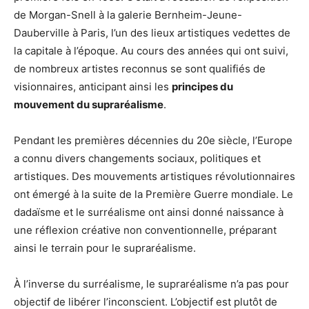
de Morgan-Snell à la galerie Bernheim-Jeune-
Dauberville à Paris, l’un des lieux artistiques vedettes de
la capitale à l’époque. Au cours des années qui ont suivi,
de nombreux artistes reconnus se sont qualifiés de
visionnaires, anticipant ainsi les
principes du
mouvement du supraréalisme
.
Pendant les premières décennies du 20e siècle, l’Europe
a connu divers changements sociaux, politiques et
artistiques. Des mouvements artistiques révolutionnaires
ont émergé à la suite de la Première Guerre mondiale. Le
dadaïsme et le surréalisme ont ainsi donné naissance à
une réflexion créative non conventionnelle, préparant
ainsi le terrain pour le supraréalisme.
À l’inverse du surréalisme, le supraréalisme n’a pas pour
objectif de libérer l’inconscient. L’objectif est plutôt de