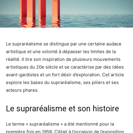
Le supraréalisme se distingue par une certaine audace
artistique et une volonté à dépasser les limites de la
réalité. Il tire son inspiration de plusieurs mouvements
artistiques du 20e siècle et se caractérise par des idées
avant-gardistes et un fort désir d’exploration. Cet article
explore les bases du supraréalisme, ses piliers et ses
acteurs phares.
Le supraréalisme et son histoire
Le terme « supraréalisme » a été mentionné pour la
première fois en 1958. C’était à l’occasion de l’exposition