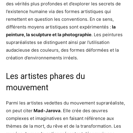
des vérités plus profondes et d’explorer les secrets de
l’existence humaine via des formes artistiques qui
remettent en question les conventions. En ce sens,
différents moyens artistiques sont expérimentés :
la
peinture, la sculpture et la photographie
. Les peintures
supraréalistes se distinguent ainsi par l’utilisation
audacieuse des couleurs, des formes déformées et la
création d’environnements irréels.
Les artistes phares du
mouvement
Parmi les artistes vedettes du mouvement supraréaliste,
on peut citer
Mad-Jarova
. Elle crée des œuvres
complexes et imaginatives en faisant référence aux
thèmes de la mort, du rêve et de la transformation. Les