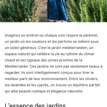
Imaginez un endroit où chaque coin respire la sérénité,
un jardin où les couleurs et les parfums se mêlent sous
un soleil généreux. C’est le jardin méditerranéen, un
espace naturel qui célèbre la vie au rythme du climat
chaud et sec typique des zones proches de la
Méditerranée. Ces jardins ne sont pas seulement beaux à
regarder, ils sont intelligemment conçus pour tirer le
meilleur parti de leur environnement. Entre les oliviers,
les lavandes et les cyprès, on trouve un équilibre parfait
qui allie beauté rustique et élégance naturelle.
L’essence des jardins