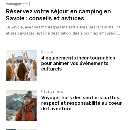
Hébergement
Réservez votre séjour en camping en
Savoie : conseils et astuces
La Savoie, avec ses montagnes majestueuses, ses lacs cristallins
et ses paysages, est une destination idéale pour les amoureux...
Culture
4 équipements incontournables
pour animer vos événements
culturels
Hébergement
Voyager hors des sentiers battus :
respect et responsabilité au coeur
de l’aventure