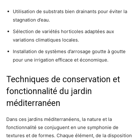
Utilisation de substrats bien drainants pour éviter la
stagnation d’eau.
Sélection de variétés horticoles adaptées aux
variations climatiques locales.
Installation de systèmes d’arrosage goutte à goutte
pour une irrigation efficace et économique.
Techniques de conservation et
fonctionnalité du jardin
méditerranéen
Dans ces jardins méditerranéens, la nature et la
fonctionnalité se conjuguent en une symphonie de
textures et de formes. Chaque élément, de la disposition