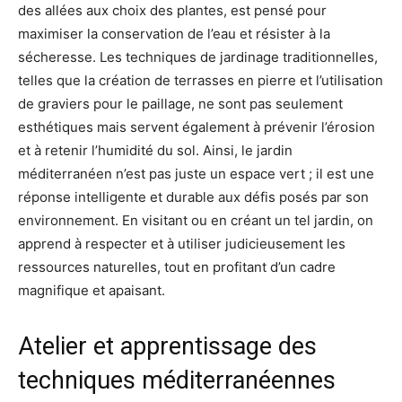
des allées aux choix des plantes, est pensé pour
maximiser la conservation de l’eau et résister à la
sécheresse. Les techniques de jardinage traditionnelles,
telles que la création de terrasses en pierre et l’utilisation
de graviers pour le paillage, ne sont pas seulement
esthétiques mais servent également à prévenir l’érosion
et à retenir l’humidité du sol. Ainsi, le jardin
méditerranéen n’est pas juste un espace vert ; il est une
réponse intelligente et durable aux défis posés par son
environnement. En visitant ou en créant un tel jardin, on
apprend à respecter et à utiliser judicieusement les
ressources naturelles, tout en profitant d’un cadre
magnifique et apaisant.
Atelier et apprentissage des
techniques méditerranéennes