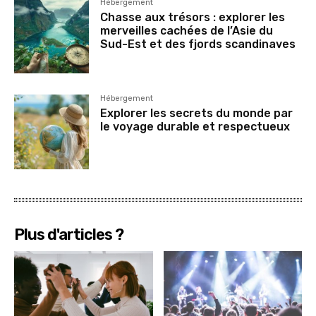
Hébergement
Chasse aux trésors : explorer les
merveilles cachées de l’Asie du
Sud-Est et des fjords scandinaves
Hébergement
Explorer les secrets du monde par
le voyage durable et respectueux
Plus d'articles ?