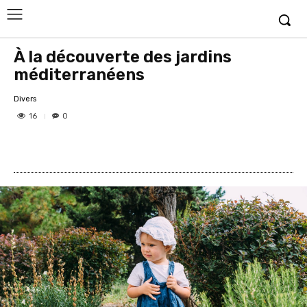
À la découverte des jardins
méditerranéens
Divers
16
0