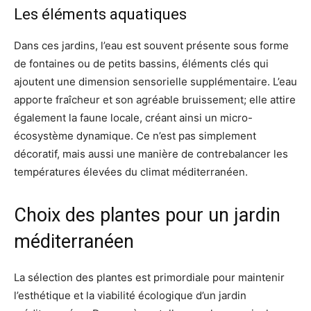
Les éléments aquatiques
Dans ces jardins, l’eau est souvent présente sous forme
de fontaines ou de petits bassins, éléments clés qui
ajoutent une dimension sensorielle supplémentaire. L’eau
apporte fraîcheur et son agréable bruissement; elle attire
également la faune locale, créant ainsi un micro-
écosystème dynamique. Ce n’est pas simplement
décoratif, mais aussi une manière de contrebalancer les
températures élevées du climat méditerranéen.
Choix des plantes pour un jardin
méditerranéen
La sélection des plantes est primordiale pour maintenir
l’esthétique et la viabilité écologique d’un jardin