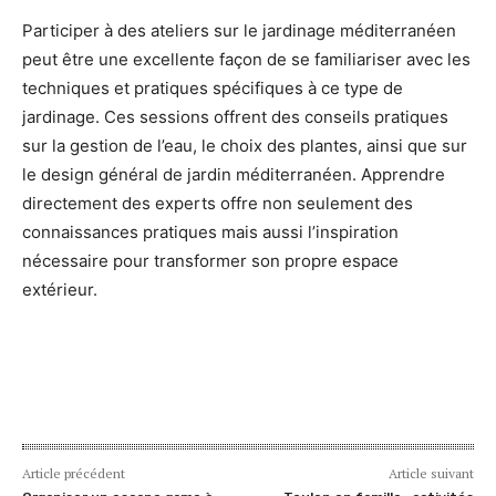
Participer à des ateliers sur le jardinage méditerranéen
peut être une excellente façon de se familiariser avec les
techniques et pratiques spécifiques à ce type de
jardinage. Ces sessions offrent des conseils pratiques
sur la gestion de l’eau, le choix des plantes, ainsi que sur
le design général de jardin méditerranéen. Apprendre
directement des experts offre non seulement des
connaissances pratiques mais aussi l’inspiration
nécessaire pour transformer son propre espace
extérieur.
Article précédent
Article suivant