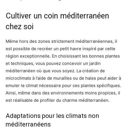
Cultiver un coin méditerranéen
chez soi
Même hors des zones strictement méditerranéennes, il
est possible de recréer un petit havre inspiré par cette
région exceptionnelle. En choisissant les bonnes plantes
et techniques, vous pouvez concevoir un jardin
méditerranéen où que vous soyez. La création de
microclimats à l’aide de murailles ou de haies peut aider à
emuler le climat nécessaire pour ces plantes spécifiques.
Ainsi, même dans des environnements moins propices, il
est réalisable de profiter du charme méditerranéen.
Adaptations pour les climats non
méditerranéens