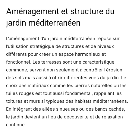
Aménagement et structure du
jardin méditerranéen
L’aménagement d’un jardin méditerranéen repose sur
l’utilisation stratégique de structures et de niveaux
différents pour créer un espace harmonieux et
fonctionnel. Les terrasses sont une caractéristique
commune, servant non seulement à contrôler l’érosion
des sols mais aussi à offrir différentes vues du jardin. Le
choix des matériaux comme les pierres naturelles ou les
tuiles rouges est tout aussi fondamental, rappelant les
toitures et murs si typiques des habitats méditerranéens.
En intégrant des allées sinueuses ou des bancs cachés,
le jardin devient un lieu de découverte et de relaxation
continue.