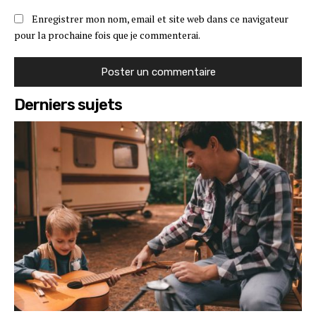
Enregistrer mon nom, email et site web dans ce navigateur
pour la prochaine fois que je commenterai.
Derniers sujets