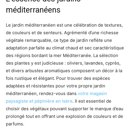
méditerranéens
Le jardin méditerranéen est une célébration de textures,
de couleurs et de senteurs. Agrémenté d’une richesse
végétale remarquable, ce type de jardin reflète une
adaptation parfaite au climat chaud et sec caractéristique
des régions bordant la mer Méditerranée. La sélection
des plantes y est judicieuse : oliviers, lavandes, cyprès,
et divers arbustes aromatiques composent un décor à la
fois rustique et élégant. Pour trouver des espèces
adaptées et résistantes pour votre propre jardin
méditerranéen, rendez-vous dans
votre magasin
paysagiste et pépinière en Isère
. Il est essentiel de
choisir des végétaux pouvant supporter le manque d’eau
prolongé tout en offrant une explosion de couleurs et de
parfums.