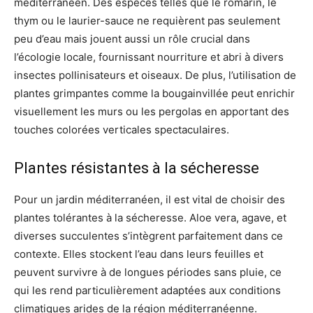
méditerranéen. Des espèces telles que le romarin, le
thym ou le laurier-sauce ne requièrent pas seulement
peu d’eau mais jouent aussi un rôle crucial dans
l’écologie locale, fournissant nourriture et abri à divers
insectes pollinisateurs et oiseaux. De plus, l’utilisation de
plantes grimpantes comme la bougainvillée peut enrichir
visuellement les murs ou les pergolas en apportant des
touches colorées verticales spectaculaires.
Plantes résistantes à la sécheresse
Pour un jardin méditerranéen, il est vital de choisir des
plantes tolérantes à la sécheresse. Aloe vera, agave, et
diverses succulentes s’intègrent parfaitement dans ce
contexte. Elles stockent l’eau dans leurs feuilles et
peuvent survivre à de longues périodes sans pluie, ce
qui les rend particulièrement adaptées aux conditions
climatiques arides de la région méditerranéenne.