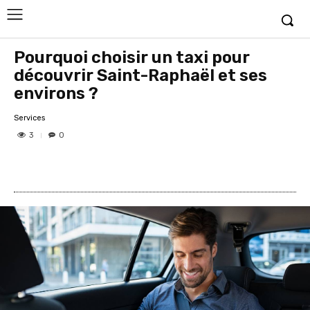
Pourquoi choisir un taxi pour
découvrir Saint-Raphaël et ses
environs ?
Services
3
0