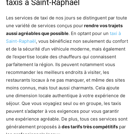
taxis à Saint-Raphaël
Les services de taxi de nos jours se distinguent par toute
une variété de services conçus pour
rendre vos trajets
aussi agréables que possible
. En optant pour un
taxi à
Saint-Raphaël
, vous bénéficiez non seulement du confort
et de la sécurité d’un véhicule moderne, mais également
de l’expertise locale des chauffeurs qui connaissent
parfaitement la région. Ils peuvent notamment vous
recommander les meilleurs endroits à visiter, les
restaurants locaux à ne pas manquer, et même des sites
moins connus, mais tout aussi charmants. Cela ajoute
une dimension locale authentique à votre expérience de
séjour. Que vous voyagiez seul ou en groupe, les taxis
peuvent s’adapter à vos exigences pour vous garantir
une expérience agréable. De plus, tous ces services sont
généralement proposés à
des tarifs très compétitifs
par