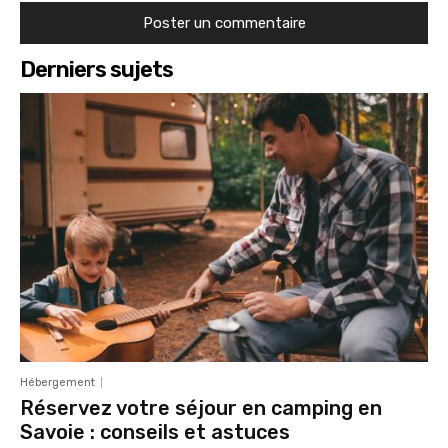
Derniers sujets
Hébergement
Réservez votre séjour en camping en
Savoie : conseils et astuces