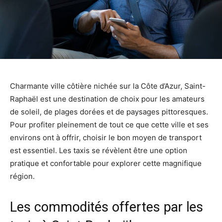
Charmante ville côtière nichée sur la Côte d’Azur, Saint-
Raphaël est une destination de choix pour les amateurs
de soleil, de plages dorées et de paysages pittoresques.
Pour profiter pleinement de tout ce que cette ville et ses
environs ont à offrir, choisir le bon moyen de transport
est essentiel. Les taxis se révèlent être une option
pratique et confortable pour explorer cette magnifique
région.
Les commodités offertes par les