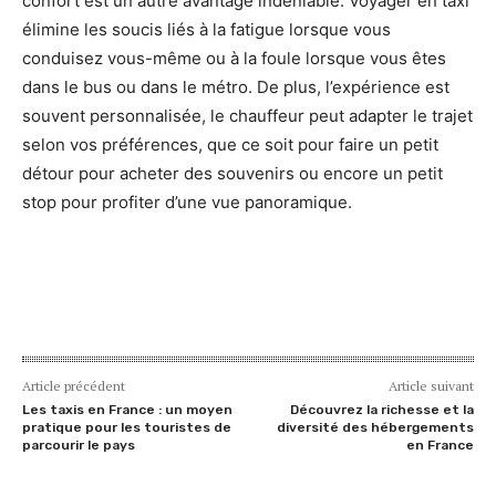
confort est un autre avantage indéniable. Voyager en taxi
élimine les soucis liés à la fatigue lorsque vous
conduisez vous-même ou à la foule lorsque vous êtes
dans le bus ou dans le métro. De plus, l’expérience est
souvent personnalisée, le chauffeur peut adapter le trajet
selon vos préférences, que ce soit pour faire un petit
détour pour acheter des souvenirs ou encore un petit
stop pour profiter d’une vue panoramique.
Article précédent
Article suivant
Les taxis en France : un moyen
Découvrez la richesse et la
pratique pour les touristes de
diversité des hébergements
parcourir le pays
en France