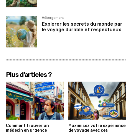
Hébergement
Explorer les secrets du monde par
le voyage durable et respectueux
Plus d'articles ?
Comment trouver un
Maximisez votre expérience
médecin en urgence
de voyage avec ces