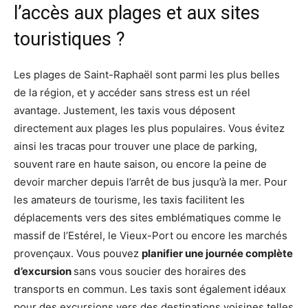
l’accès aux plages et aux sites
touristiques ?
Les plages de Saint-Raphaël sont parmi les plus belles
de la région, et y accéder sans stress est un réel
avantage. Justement, les taxis vous déposent
directement aux plages les plus populaires. Vous évitez
ainsi les tracas pour trouver une place de parking,
souvent rare en haute saison, ou encore la peine de
devoir marcher depuis l’arrêt de bus jusqu’à la mer. Pour
les amateurs de tourisme, les taxis facilitent les
déplacements vers des sites emblématiques comme le
massif de l’Estérel, le Vieux-Port ou encore les marchés
provençaux. Vous pouvez
planifier une journée complète
d’excursion
sans vous soucier des horaires des
transports en commun. Les taxis sont également idéaux
pour des excursions vers des destinations voisines telles