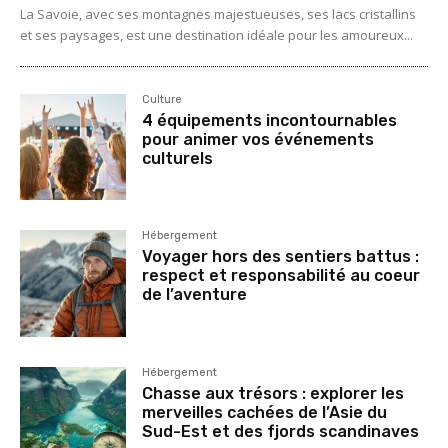
La Savoie, avec ses montagnes majestueuses, ses lacs cristallins
et ses paysages, est une destination idéale pour les amoureux...
Culture
4 équipements incontournables
pour animer vos événements
culturels
Hébergement
Voyager hors des sentiers battus :
respect et responsabilité au coeur
de l’aventure
Hébergement
Chasse aux trésors : explorer les
merveilles cachées de l’Asie du
Sud-Est et des fjords scandinaves