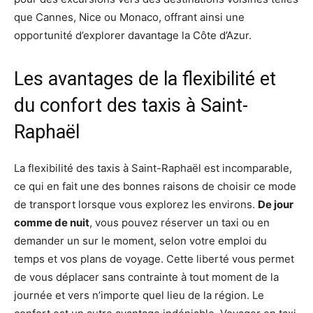
que Cannes, Nice ou Monaco, offrant ainsi une
opportunité d’explorer davantage la Côte d’Azur.
Les avantages de la flexibilité et
du confort des taxis à Saint-
Raphaël
La flexibilité des taxis à Saint-Raphaël est incomparable,
ce qui en fait une des bonnes raisons de choisir ce mode
de transport lorsque vous explorez les environs.
De jour
comme de nuit
, vous pouvez réserver un taxi ou en
demander un sur le moment, selon votre emploi du
temps et vos plans de voyage. Cette liberté vous permet
de vous déplacer sans contrainte à tout moment de la
journée et vers n’importe quel lieu de la région. Le