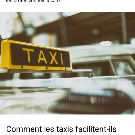
les professionnels locaux.
Comment les taxis facilitent-ils