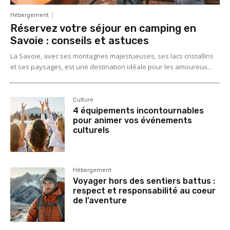
Hébergement
Réservez votre séjour en camping en
Savoie : conseils et astuces
La Savoie, avec ses montagnes majestueuses, ses lacs cristallins
et ses paysages, est une destination idéale pour les amoureux...
Culture
4 équipements incontournables
pour animer vos événements
culturels
Hébergement
Voyager hors des sentiers battus :
respect et responsabilité au coeur
de l’aventure