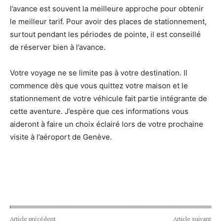
l’avance est souvent la meilleure approche pour obtenir
le meilleur tarif. Pour avoir des places de stationnement,
surtout pendant les périodes de pointe, il est conseillé
de réserver bien à l’avance.
Votre voyage ne se limite pas à votre destination. Il
commence dès que vous quittez votre maison et le
stationnement de votre véhicule fait partie intégrante de
cette aventure. J’espère que ces informations vous
aideront à faire un choix éclairé lors de votre prochaine
visite à l’aéroport de Genève.
Article précédent
Article suivant