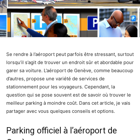
Se rendre à l’aéroport peut parfois être stressant, surtout
lorsqu’il s’agit de trouver un endroit sûr et abordable pour
garer sa voiture. L’aéroport de Genève, comme beaucoup
d’autres, propose une variété de services de
stationnement pour les voyageurs. Cependant, la
question qui se pose souvent est de savoir où trouver le
meilleur parking à moindre coût. Dans cet article, je vais
partager avec vous quelques conseils et options.
Parking officiel à l’aéroport de