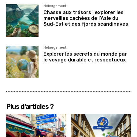
Hébergement
Chasse aux trésors : explorer les
merveilles cachées de l’Asie du
Sud-Est et des fjords scandinaves
Hébergement
Explorer les secrets du monde par
le voyage durable et respectueux
Plus d'articles ?