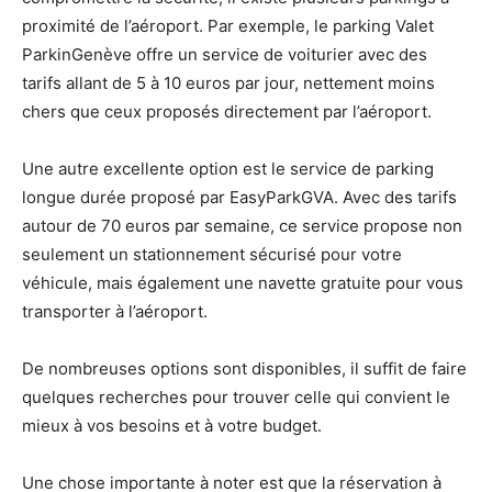
proximité de l’aéroport. Par exemple, le parking Valet
ParkinGenève offre un service de voiturier avec des
tarifs allant de 5 à 10 euros par jour, nettement moins
chers que ceux proposés directement par l’aéroport.
Une autre excellente option est le service de parking
longue durée proposé par EasyParkGVA. Avec des tarifs
autour de 70 euros par semaine, ce service propose non
seulement un stationnement sécurisé pour votre
véhicule, mais également une navette gratuite pour vous
transporter à l’aéroport.
De nombreuses options sont disponibles, il suffit de faire
quelques recherches pour trouver celle qui convient le
mieux à vos besoins et à votre budget.
Une chose importante à noter est que la réservation à