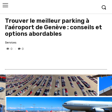
Trouver le meilleur parking à
l’aéroport de Genève : conseils et
options abordables
Services
0
0