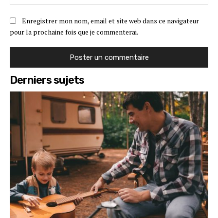
:
Enregistrer mon nom, email et site web dans ce navigateur
pour la prochaine fois que je commenterai.
Derniers sujets