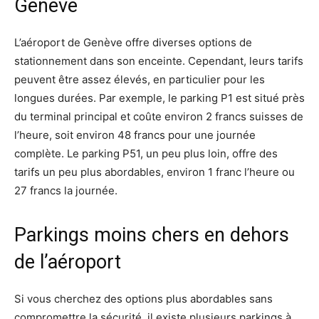
Genève
L’aéroport de Genève offre diverses options de
stationnement dans son enceinte. Cependant, leurs tarifs
peuvent être assez élevés, en particulier pour les
longues durées. Par exemple, le parking P1 est situé près
du terminal principal et coûte environ 2 francs suisses de
l’heure, soit environ 48 francs pour une journée
complète. Le parking P51, un peu plus loin, offre des
tarifs un peu plus abordables, environ 1 franc l’heure ou
27 francs la journée.
Parkings moins chers en dehors
de l’aéroport
Si vous cherchez des options plus abordables sans
compromettre la sécurité, il existe plusieurs parkings à