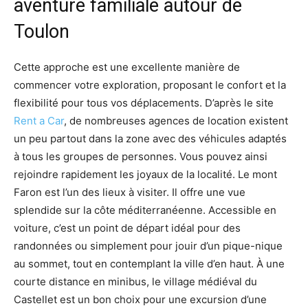
aventure familiale autour de
Toulon
Cette approche est une excellente manière de
commencer votre exploration, proposant le confort et la
flexibilité pour tous vos déplacements. D’après le site
Rent a Car
, de nombreuses agences de location existent
un peu partout dans la zone avec des véhicules adaptés
à tous les groupes de personnes. Vous pouvez ainsi
rejoindre rapidement les joyaux de la localité. Le mont
Faron est l’un des lieux à visiter. Il offre une vue
splendide sur la côte méditerranéenne. Accessible en
voiture, c’est un point de départ idéal pour des
randonnées ou simplement pour jouir d’un pique-nique
au sommet, tout en contemplant la ville d’en haut. À une
courte distance en minibus, le village médiéval du
Castellet est un bon choix pour une excursion d’une