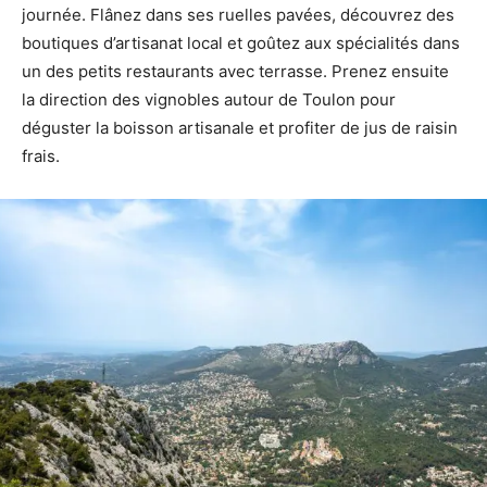
journée. Flânez dans ses ruelles pavées, découvrez des
boutiques d’artisanat local et goûtez aux spécialités dans
un des petits restaurants avec terrasse. Prenez ensuite
la direction des vignobles autour de Toulon pour
déguster la boisson artisanale et profiter de jus de raisin
frais.