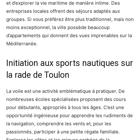
et d’explorer la vie maritime de manière intime. Des
entreprises locales offrent des séjours adaptés aux
groupes. Si vous préférez être plus traditionnel, mais non
moins exceptionnel, la ville possède beaucoup
d’appartements qui donnent des vues imprenables sur la
Méditerranée.
Initiation aux sports nautiques sur
la rade de Toulon
La voile est une activité emblématique à pratiquer. De
nombreuses écoles spécialisées proposent des cours
pour débutants, appropriés à tous les âges. C’est une
opportunité ingénieuse pour apprendre les rudiments de
la navigation, comprendre les vents et, pour les
passionnés, participer à une petite régate familiale.
Explorez les côtes et les criques cachées de la