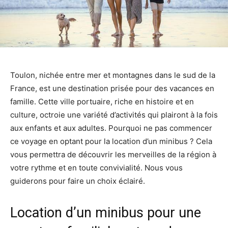
Toulon, nichée entre mer et montagnes dans le sud de la
France, est une destination prisée pour des vacances en
famille. Cette ville portuaire, riche en histoire et en
culture, octroie une variété d’activités qui plairont à la fois
aux enfants et aux adultes. Pourquoi ne pas commencer
ce voyage en optant pour la location d’un minibus ? Cela
vous permettra de découvrir les merveilles de la région à
votre rythme et en toute convivialité. Nous vous
guiderons pour faire un choix éclairé.
Location d’un minibus pour une