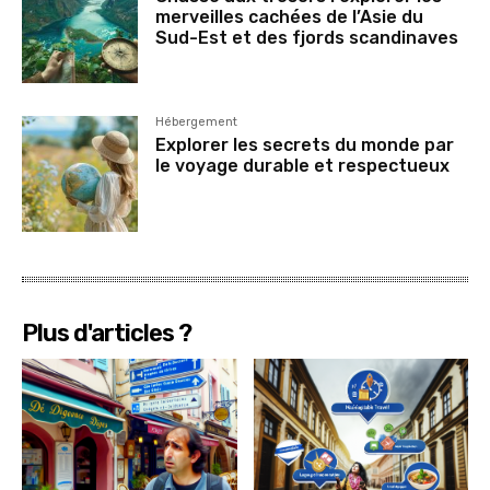
merveilles cachées de l’Asie du
Sud-Est et des fjords scandinaves
Hébergement
Explorer les secrets du monde par
le voyage durable et respectueux
Plus d'articles ?