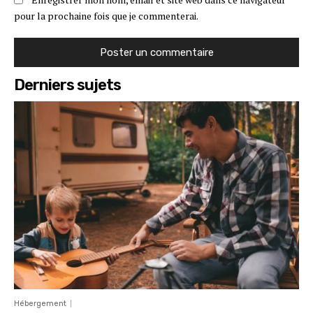
pour la prochaine fois que je commenterai.
Derniers sujets
Hébergement