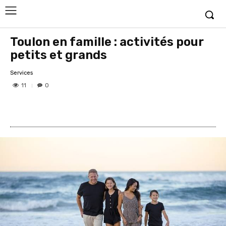
Toulon en famille : activités pour
petits et grands
Services
11
0