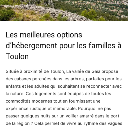
Les meilleures options
d’hébergement pour les familles à
Toulon
Située à proximité de Toulon, La vallée de Gaïa propose
des cabanes perchées dans les arbres, parfaites pour les
enfants et les adultes qui souhaitent se reconnecter avec
la nature. Ces logements sont équipés de toutes les
commodités modernes tout en fournissant une
expérience rustique et mémorable. Pourquoi ne pas
passer quelques nuits sur un voilier amarré dans le port
de la région ? Cela permet de vivre au rythme des vagues