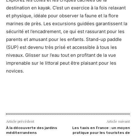
destination en kayak. C’est un exercice à la fois relaxant
et physique, idéale pour observer la faune et la flore
marines de près. Les excursions guidées garantissent la
sécurité et l’encadrement, ce qui est rassurant pour les
parents et amusant pour les enfants. Stand-up paddle
(SUP) est devenu très prisé et accessible à tous les
niveaux. Glisser sur l’eau tout en profitant de la vue
imprenable sur le littoral peut être plaisant pour les
novices.
Article précédent
Article suivant
À la découverte des jardins
Les taxis en France : un moyen
méditerranéens
pratique pour les touristes de